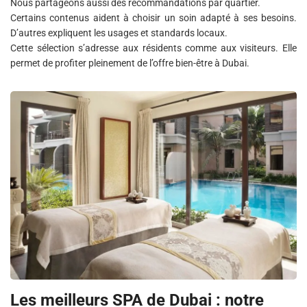
Nous partageons aussi des recommandations par quartier.
Certains contenus aident à choisir un soin adapté à ses besoins.
D’autres expliquent les usages et standards locaux.
Cette sélection s’adresse aux résidents comme aux visiteurs. Elle
permet de profiter pleinement de l’offre bien-être à Dubai.
Les meilleurs SPA de Dubai : notre