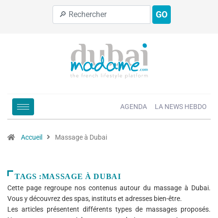
GO
AGENDA
LA NEWS HEBDO
Accueil
Massage à Dubai
TAGS :MASSAGE À DUBAI
Cette page regroupe nos contenus autour du massage à Dubai.
Vous y découvrez des spas, instituts et adresses bien-être.
Les articles présentent différents types de massages proposés.