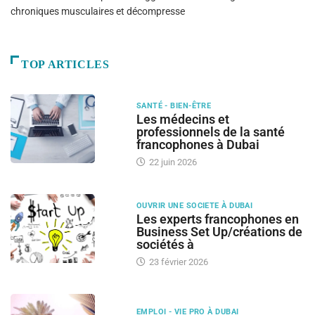
chroniques musculaires et décompresse
TOP ARTICLES
SANTÉ - BIEN-ÊTRE
Les médecins et
professionnels de la santé
francophones à Dubai
22 juin 2026
OUVRIR UNE SOCIETE À DUBAI
Les experts francophones en
Business Set Up/créations de
sociétés à
23 février 2026
EMPLOI - VIE PRO À DUBAI