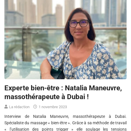
Experte bien-être : Natalia Maneuvre,
massothérapeute à Dubai !
La rédaction
1 novembre 2023
Interview de Natalia Maneuvre, massothérapeute à Dubai.
Spécialiste du massage « bien-être ». Grâce à sa méthode de travail
« l’utilisation des points trigger » elle soulage les tensions