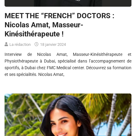
MEET THE “FRENCH” DOCTORS :
Nicolas Amat, Masseur-
Kinésithérapeute !
La rédaction
18 janvier 2024
Interview de Nicolas Amat, Masseur-Kinésithérapeute et
Physiothérapeute à Dubai, spécialisé dans l’accompagnement de
sportifs, à Dubai chez FMC Medical center. Découvrez sa formation
et ses spécialités. Nicolas Amat,