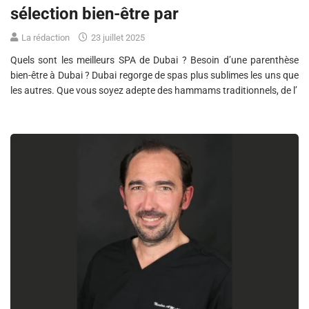
sélection bien-être par
La rédaction
23 juillet 2025
Quels sont les meilleurs SPA de Dubai ? Besoin d’une parenthèse
bien-être à Dubai ? Dubai regorge de spas plus sublimes les uns que
les autres. Que vous soyez adepte des hammams traditionnels, de l’