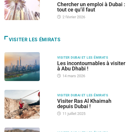
Chercher un emploi à Dubai :
tout ce qu’il faut
2 février 2026
VISITER LES ÉMIRATS
VISITER DUBAI ET LES ÉMIRATS
Les incontournables à visiter
à Abu Dhabi !
14 mars 2026
VISITER DUBAI ET LES ÉMIRATS
Visiter Ras Al Khaimah
depuis Dubai !
11 juillet 2025