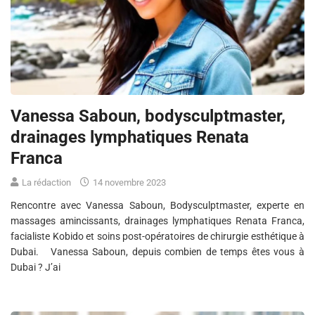
Vanessa Saboun, bodysculptmaster,
drainages lymphatiques Renata
Franca
La rédaction
14 novembre 2023
Rencontre avec Vanessa Saboun, Bodysculptmaster, experte en
massages amincissants, drainages lymphatiques Renata Franca,
facialiste Kobido et soins post-opératoires de chirurgie esthétique à
Dubai. Vanessa Saboun, depuis combien de temps êtes vous à
Dubai ? J’ai