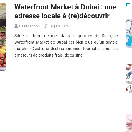
Waterfront Market à Dubai : une
adresse locale à (re)découvrir
La rédaction
16 juin 2025
Situé en bord de mer dans le quartier de Deira, le
Waterfront Market de Dubai est bien plus qu’un simple
marché. C’est une destination incontournable pour les
amateurs de produits frais, de cuisine