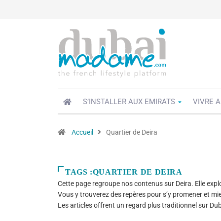
S’INSTALLER AUX EMIRATS
VIVRE A
Accueil
Quartier de Deira
TAGS :QUARTIER DE DEIRA
Cette page regroupe nos contenus sur Deira. Elle explor
Vous y trouverez des repères pour s’y promener et mi
Les articles offrent un regard plus traditionnel sur Du