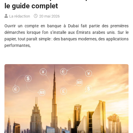
le guide complet
La rédaction
20 mai 2026
Ouvrir un compte en banque à Dubai fait partie des premières
démarches lorsque l’on s’installe aux Émirats arabes unis. Sur le
papier, tout paraît simple : des banques modernes, des applications
performantes,