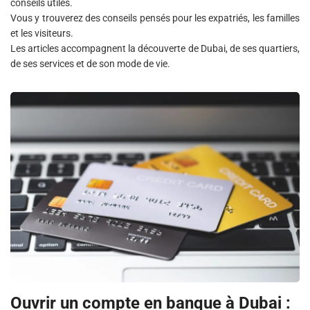
conseils utiles.
Vous y trouverez des conseils pensés pour les expatriés, les familles
et les visiteurs.
Les articles accompagnent la découverte de Dubai, de ses quartiers,
de ses services et de son mode de vie.
Ouvrir un compte en banque à Dubai :