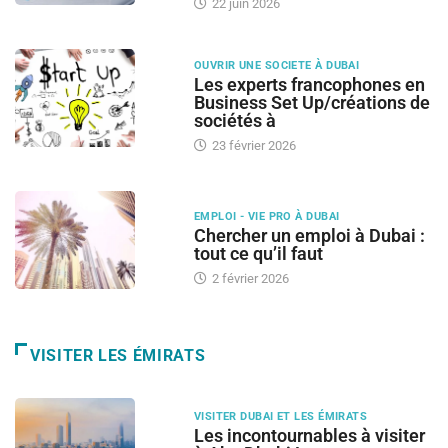
22 juin 2026
OUVRIR UNE SOCIETE À DUBAI
Les experts francophones en
Business Set Up/créations de
sociétés à
23 février 2026
EMPLOI - VIE PRO À DUBAI
Chercher un emploi à Dubai :
tout ce qu’il faut
2 février 2026
VISITER LES ÉMIRATS
VISITER DUBAI ET LES ÉMIRATS
Les incontournables à visiter