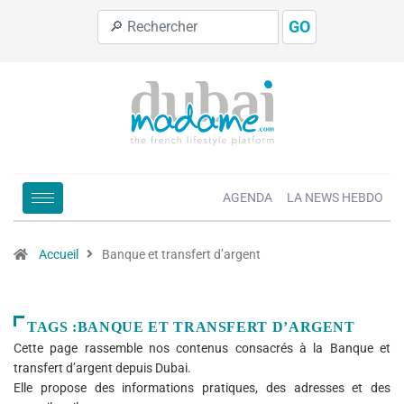
GO
AGENDA
LA NEWS HEBDO
Accueil
Banque et transfert d’argent
TAGS :BANQUE ET TRANSFERT D’ARGENT
Cette page rassemble nos contenus consacrés à la Banque et
transfert d’argent depuis Dubai.
Elle propose des informations pratiques, des adresses et des