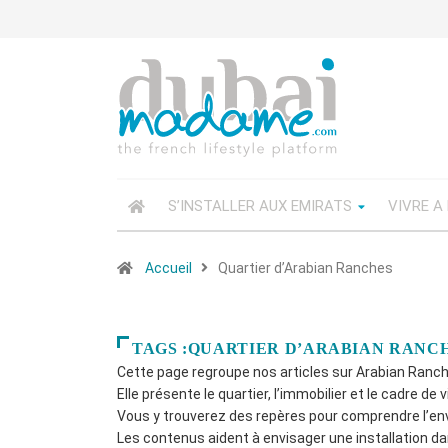
S’INSTALLER AUX EMIRATS
VIVRE A
Accueil
Quartier d’Arabian Ranches
TAGS :QUARTIER D’ARABIAN RANC
Cette page regroupe nos articles sur Arabian Ranch
Elle présente le quartier, l’immobilier et le cadre de v
Vous y trouverez des repères pour comprendre l’en
Les contenus aident à envisager une installation da