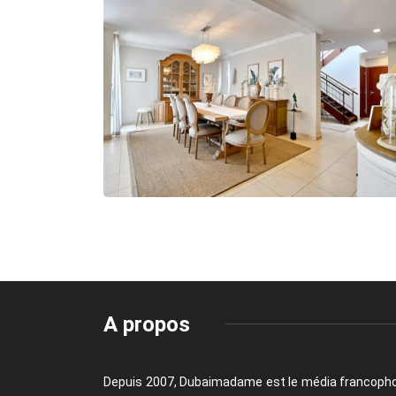
A propos
Depuis 2007, Dubaimadame est le média francoph