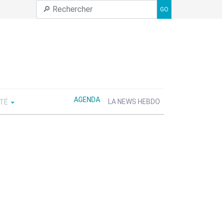
GO
AGENDA
ÉTÉ
LA NEWS HEBDO