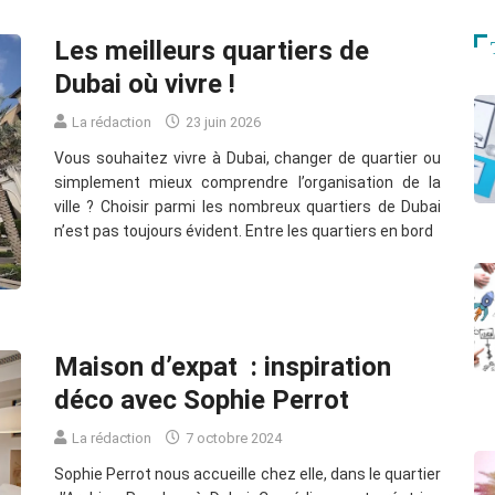
Les meilleurs quartiers de
Dubai où vivre !
La rédaction
23 juin 2026
Vous souhaitez vivre à Dubai, changer de quartier ou
simplement mieux comprendre l’organisation de la
ville ? Choisir parmi les nombreux quartiers de Dubai
n’est pas toujours évident. Entre les quartiers en bord
Maison d’expat : inspiration
déco avec Sophie Perrot
La rédaction
7 octobre 2024
Sophie Perrot nous accueille chez elle, dans le quartier