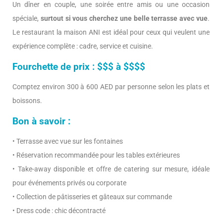
Un dîner en couple, une soirée entre amis ou une occasion
spéciale,
surtout si vous cherchez une belle terrasse avec vue
.
Le restaurant la maison ANI est idéal pour ceux qui veulent une
expérience complète : cadre, service et cuisine.
Fourchette de prix : $$$ à $$$$
Comptez environ 300 à 600 AED par personne selon les plats et
boissons.
Bon à savoir :
• Terrasse avec vue sur les fontaines
• Réservation recommandée pour les tables extérieures
• Take-away disponible et offre de catering sur mesure, idéale
pour événements privés ou corporate
• Collection de pâtisseries et gâteaux sur commande
• Dress code : chic décontracté