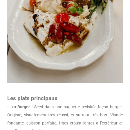
Les plats principaux
• Izu Burger :
Servi dans une baguette revisitée façon burger.
Original, visuellement très réussi, et surtout très bon. Viande
fondante, cuisson parfaite, frites croustillantes à l’extérieur et