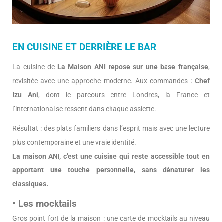
EN CUISINE ET DERRIÈRE LE BAR
La cuisine de
La Maison ANI repose sur une base française
,
revisitée avec une approche moderne. Aux commandes :
Chef
Izu Ani
, dont le parcours entre Londres, la France et
l’international se ressent dans chaque assiette.
Résultat : des plats familiers dans l’esprit mais avec une lecture
plus contemporaine et une vraie identité.
La maison ANI, c’est une cuisine qui reste accessible tout en
apportant une touche personnelle, sans dénaturer les
classiques.
• Les mocktails
Gros point fort de la maison : une carte de mocktails au niveau