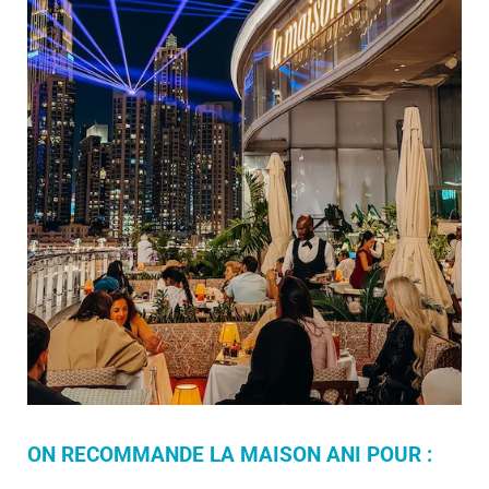
ON RECOMMANDE LA MAISON ANI POUR :