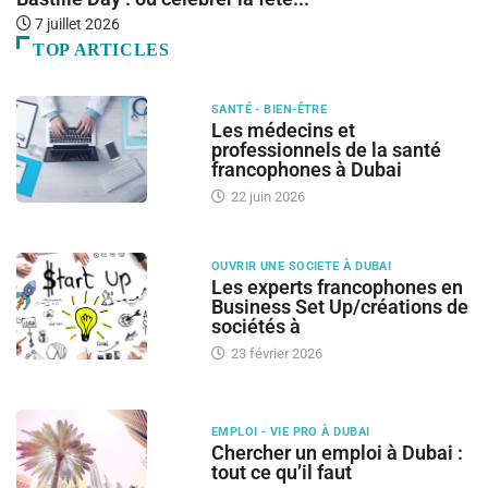
7 juillet 2026
TOP ARTICLES
SANTÉ - BIEN-ÊTRE
Les médecins et
professionnels de la santé
francophones à Dubai
22 juin 2026
OUVRIR UNE SOCIETE À DUBAI
Les experts francophones en
Business Set Up/créations de
sociétés à
23 février 2026
EMPLOI - VIE PRO À DUBAI
Chercher un emploi à Dubai :
tout ce qu’il faut