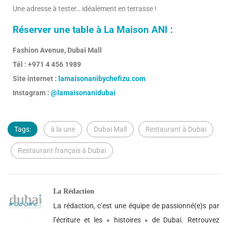
Une adresse à tester… idéalement en terrasse !
Réserver une table à La Maison ANI :
Fashion Avenue, Dubai Mall
Tél : +971 4 456 1989
Site internet :
lamaisonanibychefizu.com
Instagram :
@lamaisonanidubai
Tags:
à la une
Dubai Mall
Restaurant à Dubai
Restaurant français à Dubai
La Rédaction
La rédaction, c’est une équipe de passionné(e)s par
l’écriture et les « histoires » de Dubai. Retrouvez