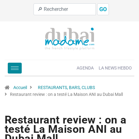
GO
AGENDA
LA NEWS HEBDO
Accueil
RESTAURANTS, BARS, CLUBS
Restaurant review : on a testé La Maison ANI au Dubai Mall
Restaurant review : on a
testé La Maison ANI au
Dubai Mall