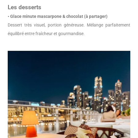
Les desserts
• Glace minute mascarpone & chocolat (à partager)
Dessert très visuel, portion généreuse. Mélange parfaitement
équilibré entre fraîcheur et gourmandise.