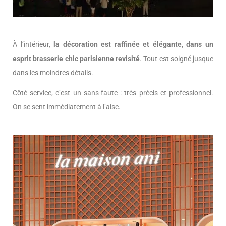
À l’intérieur,
la décoration est raffinée et élégante, dans un
esprit brasserie chic parisienne revisité
. Tout est soigné jusque
dans les moindres détails.
Côté service, c’est un sans-faute : très précis et professionnel.
On se sent immédiatement à l’aise.