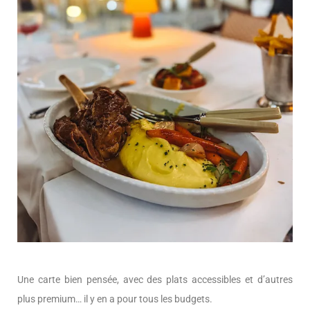
Une carte bien pensée, avec des plats accessibles et d’autres
plus premium… il y en a pour tous les budgets.