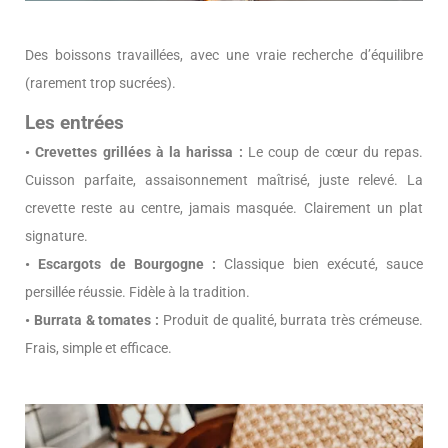
Des boissons travaillées, avec une vraie recherche d’équilibre
(rarement trop sucrées).
Les entrées
• Crevettes grillées à la harissa :
Le coup de cœur du repas.
Cuisson parfaite, assaisonnement maîtrisé, juste relevé. La
crevette reste au centre, jamais masquée. Clairement un plat
signature.
• Escargots de Bourgogne :
Classique bien exécuté, sauce
persillée réussie. Fidèle à la tradition.
• Burrata & tomates :
Produit de qualité, burrata très crémeuse.
Frais, simple et efficace.