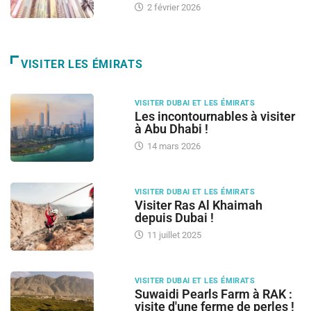
2 février 2026
VISITER LES ÉMIRATS
VISITER DUBAI ET LES ÉMIRATS
Les incontournables à visiter
à Abu Dhabi !
14 mars 2026
VISITER DUBAI ET LES ÉMIRATS
Visiter Ras Al Khaimah
depuis Dubai !
11 juillet 2025
VISITER DUBAI ET LES ÉMIRATS
Suwaidi Pearls Farm à RAK :
visite d'une ferme de perles !