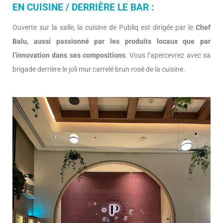
EN CUISINE / DERRIÈRE LE BAR :
Ouverte sur la salle, la cuisine de Publiq est dirigée par le
Chef
Balu, aussi passionné par les produits locaux que par
l’innovation dans ses compositions
. Vous l’apercevrez avec sa
brigade derrière le joli mur carrelé brun rosé de la cuisine.