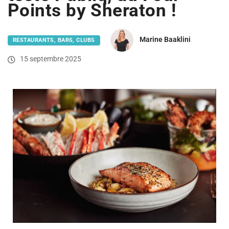
Points by Sheraton !
Marine Baaklini
RESTAURANTS, BARS, CLUBS
15 septembre 2025