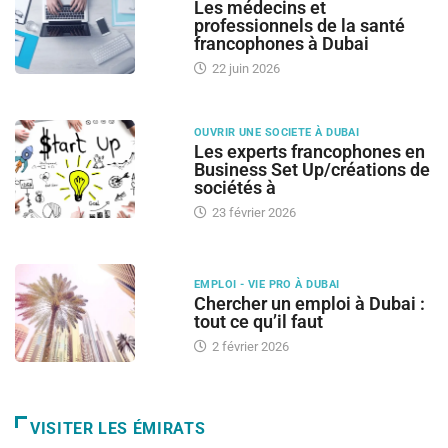
Les médecins et
professionnels de la santé
francophones à Dubai
22 juin 2026
OUVRIR UNE SOCIETE À DUBAI
Les experts francophones en
Business Set Up/créations de
sociétés à
23 février 2026
EMPLOI - VIE PRO À DUBAI
Chercher un emploi à Dubai :
tout ce qu’il faut
2 février 2026
VISITER LES ÉMIRATS