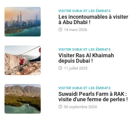
VISITER DUBAI ET LES ÉMIRATS
Les incontournables à visiter
à Abu Dhabi !
14 mars 2026
VISITER DUBAI ET LES ÉMIRATS
Visiter Ras Al Khaimah
depuis Dubai !
11 juillet 2025
VISITER DUBAI ET LES ÉMIRATS
Suwaidi Pearls Farm à RAK :
visite d'une ferme de perles !
30 septembre 2024