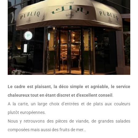
Le cadre est plaisant, la déco simple et agréable, le service
chaleureux tout en étant discret et d’excellent conseil
.
A la carte, un large choix d’entrées et de plats aux couleurs
plutôt européennes.
Nous y retrouvons des pièces de viande, de grandes salades
composées mais aussi des fruits de mer…