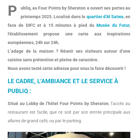
P
ubliq, au Four Points by Sheraton a ouvert ses portes au
printemps 2025. Localisé dans le
quartier d’Al Satwa
, en
face de DIFC et à 15 minutes à pied du
Musée du Futur
,
l’établissement propose une carte aux inspirations
européennes, 24h sur 24h.
L’adage de la maison ? Réunir ses visiteurs autour d’une
cuisine sans prétention et pleine de caractère.
Nous avons testé cette adresse pour vous la faire découvrir !
LE CADRE, L’AMBIANCE ET LE SERVICE À
PUBLIQ :
Situé au Lobby de l’hôtel Four Points by Sheraton
, l’accès au
restaurant est facile, que ce soit par son entrée principale aux
allures de grand café, ou par le parking.