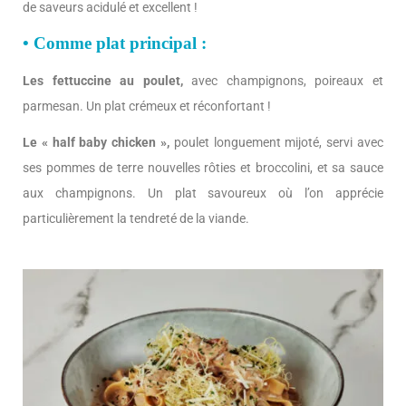
de saveurs acidulé et excellent !
• Comme plat principal :
Les fettuccine au poulet,
avec champignons, poireaux et
parmesan. Un plat crémeux et réconfortant !
Le « half baby chicken »,
poulet longuement mijoté, servi avec
ses pommes de terre nouvelles rôties et broccolini, et sa sauce
aux champignons. Un plat savoureux où l’on apprécie
particulièrement la tendreté de la viande.