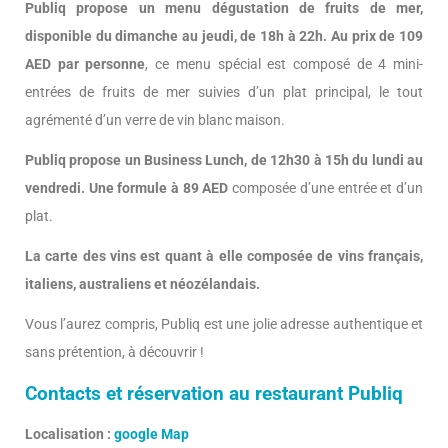
Publiq propose un menu dégustation de fruits de mer,
disponible du dimanche au jeudi, de 18h à 22h. Au prix de 109
AED par personne
, ce menu spécial est composé de 4 mini-
entrées de fruits de mer suivies d’un plat principal, le tout
agrémenté d’un verre de vin blanc maison.
Publiq propose un Business Lunch, de 12h30 à 15h du lundi au
vendredi. Une formule à 89 AED
composée d’une entrée et d’un
plat.
La carte des vins est quant à elle composée de vins français,
italiens, australiens et néozélandais.
Vous l’aurez compris, Publiq est une jolie adresse authentique et
sans prétention, à découvrir !
Contacts et réservation au restaurant Publiq
Localisation :
google Map