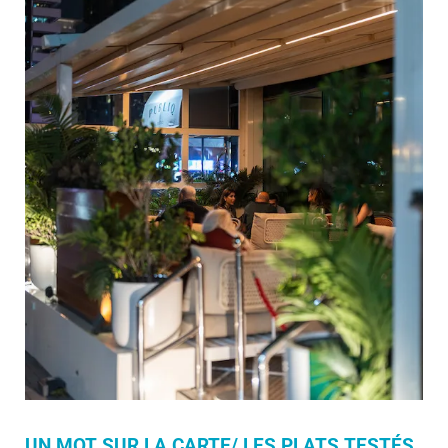
UN MOT SUR LA CARTE/ LES PLATS TESTÉS