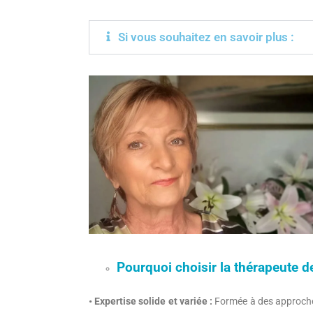
Si vous souhaitez en savoir plus :
Pourquoi choisir la thérapeute d
• Expertise solide et variée :
Formée à des approches