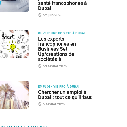
santé francophones à
Dubai
22 juin 2026
OUVRIR UNE SOCIETE À DUBAI
Les experts
francophones en
Business Set
Up/créations de
sociétés à
23 février 2026
EMPLOI - VIE PRO À DUBAI
Chercher un emploi à
Dubai : tout ce qu’il faut
2 février 2026