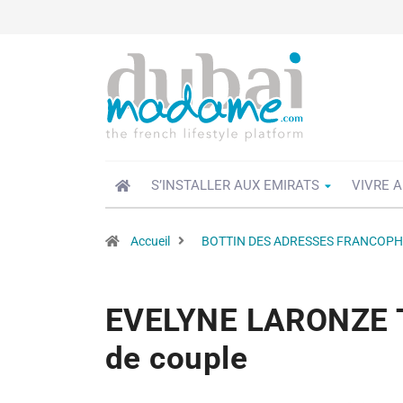
S’INSTALLER AUX EMIRATS
VIVRE A
Accueil
BOTTIN DES ADRESSES FRANCOP
EVELYNE LARONZE 
de couple