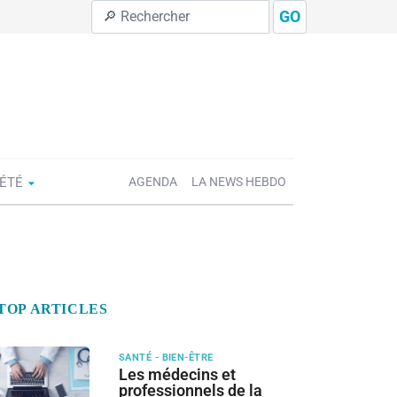
GO
IÉTÉ
AGENDA
LA NEWS HEBDO
TOP ARTICLES
SANTÉ - BIEN-ÊTRE
Les médecins et
professionnels de la