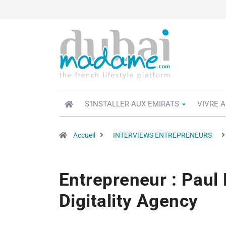
S’INSTALLER AUX EMIRATS
VIVRE A
Accueil
INTERVIEWS ENTREPRENEURS
Entrepreneur : Paul
Digitality Agency