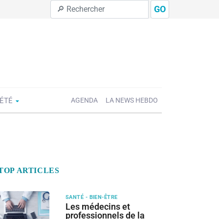
GO
IÉTÉ
AGENDA
LA NEWS HEBDO
TOP ARTICLES
SANTÉ - BIEN-ÊTRE
Les médecins et
professionnels de la