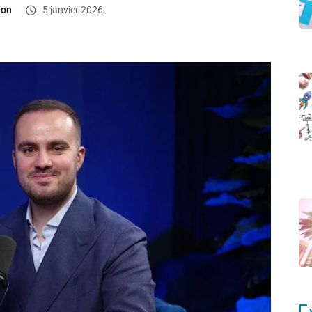
ion
5 janvier 2026