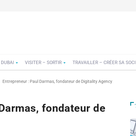
 DUBAI
VISITER – SORTIR
TRAVAILLER – CRÉER SA SOC
Entrepreneur : Paul Darmas, fondateur de Digitality Agency
 Darmas, fondateur de