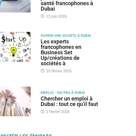
santé francophones à
Dubai
22 juin 2026
OUVRIR UNE SOCIETE À DUBAI
Les experts
francophones en
Business Set
Up/créations de
sociétés à
23 février 2026
EMPLOI - VIE PRO À DUBAI
Chercher un emploi à
Dubai : tout ce qu’il faut
2 février 2026