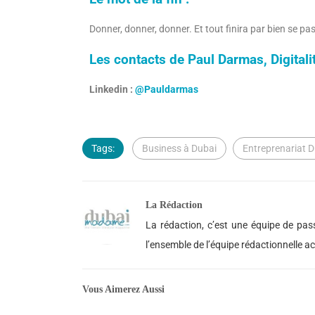
Donner, donner, donner. Et tout finira par bien se pas
Les contacts de Paul Darmas, Digitali
Linkedin :
@Pauldarmas
Tags:
Business à Dubai
Entreprenariat 
La Rédaction
La rédaction, c’est une équipe de pass
l’ensemble de l’équipe rédactionnelle 
Vous Aimerez Aussi