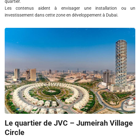
quartier.
Les contenus aident à envisager une installation ou un
investissement dans cette zone en développement à Dubai.
Le quartier de JVC – Jumeirah Village
Circle