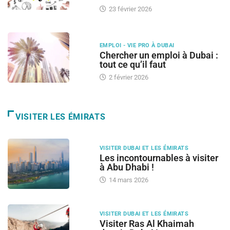
23 février 2026
EMPLOI - VIE PRO À DUBAI
Chercher un emploi à Dubai :
tout ce qu’il faut
2 février 2026
VISITER LES ÉMIRATS
VISITER DUBAI ET LES ÉMIRATS
Les incontournables à visiter
à Abu Dhabi !
14 mars 2026
VISITER DUBAI ET LES ÉMIRATS
Visiter Ras Al Khaimah