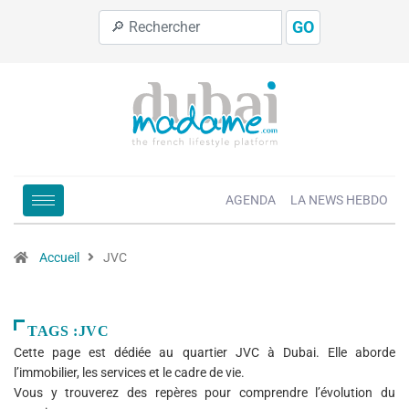
GO
AGENDA
LA NEWS HEBDO
Accueil
JVC
TAGS :JVC
Cette page est dédiée au quartier JVC à Dubai. Elle aborde
l’immobilier, les services et le cadre de vie.
Vous y trouverez des repères pour comprendre l’évolution du