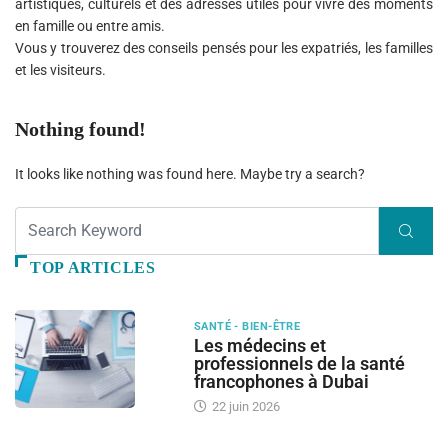
artistiques, culturels et des adresses utiles pour vivre des moments
en famille ou entre amis.
Vous y trouverez des conseils pensés pour les expatriés, les familles
et les visiteurs.
Nothing found!
It looks like nothing was found here. Maybe try a search?
TOP ARTICLES
SANTÉ - BIEN-ÊTRE
Les médecins et
professionnels de la santé
francophones à Dubai
22 juin 2026