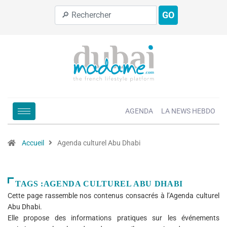
GO
AGENDA
LA NEWS HEBDO
Accueil
Agenda culturel Abu Dhabi
TAGS :AGENDA CULTUREL ABU DHABI
Cette page rassemble nos contenus consacrés à l’Agenda culturel
Abu Dhabi.
Elle propose des informations pratiques sur les événements