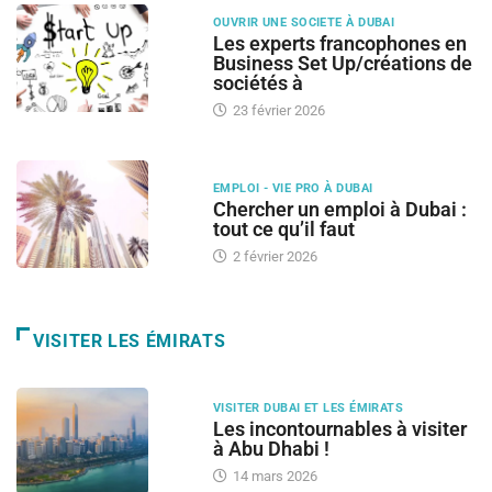
OUVRIR UNE SOCIETE À DUBAI
Les experts francophones en
Business Set Up/créations de
sociétés à
23 février 2026
EMPLOI - VIE PRO À DUBAI
Chercher un emploi à Dubai :
tout ce qu’il faut
2 février 2026
VISITER LES ÉMIRATS
VISITER DUBAI ET LES ÉMIRATS
Les incontournables à visiter
à Abu Dhabi !
14 mars 2026