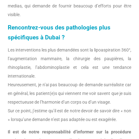
medias, qui demande de fournir beaucoup d’efforts pour être
visible.
Rencontrez-vous des pathologies plus
spécifiques à Dubai ?
Les interventions les plus demandées sont la lipoaspiration 360°,
l’augmentation mammaire, la chirurgie des paupières, la
rhinoplastie, l’abdominoplastie et cela est une tendance
internationale.
Heureusement, je n’ai pas beaucoup de demande surréaliste car
en général, les patient(e)s qui viennent me voir savent que je suis
respectueuse de l’harmonie d’un corps ou d’un visage.
Sur ce point, j’estime qu’il est de notre devoir de savoir dire « non
» lorsqu’une demande n’est pas adaptée ou est exagérée.
Il est de notre responsabilité d’informer sur la procédure