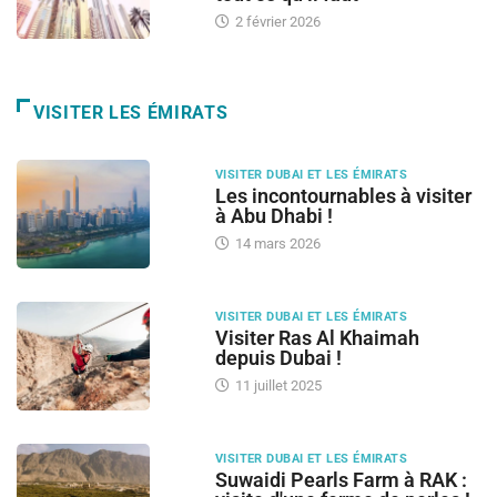
2 février 2026
VISITER LES ÉMIRATS
VISITER DUBAI ET LES ÉMIRATS
Les incontournables à visiter
à Abu Dhabi !
14 mars 2026
VISITER DUBAI ET LES ÉMIRATS
Visiter Ras Al Khaimah
depuis Dubai !
11 juillet 2025
VISITER DUBAI ET LES ÉMIRATS
Suwaidi Pearls Farm à RAK :