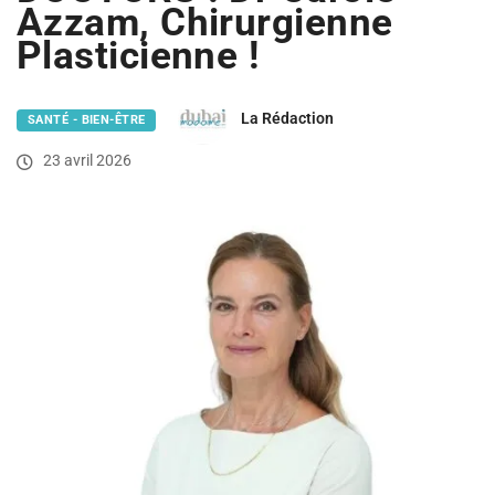
Azzam, Chirurgienne
Plasticienne !
La Rédaction
SANTÉ - BIEN-ÊTRE
23 avril 2026