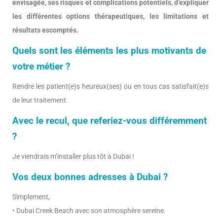
envisagée, ses risques et complications potentiels, d’expliquer
les différentes options thérapeutiques, les limitations et
résultats escomptés.
Quels sont les éléments les plus motivants de
votre métier ?
Rendre les patient(e)s heureux(ses) ou en tous cas satisfait(e)s
de leur traitement.
Avec le recul, que referiez-vous différemment
?
Je viendrais m’installer plus tôt à Dubai !
Vos deux bonnes adresses à Dubai ?
Simplement,
• Dubai Creek Beach avec son atmosphère sereine.