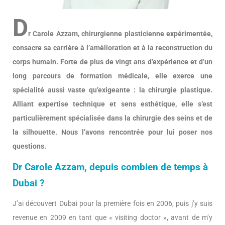
D
r Carole Azzam, chirurgienne plasticienne expérimentée,
consacre sa carrière à l’amélioration et à la reconstruction du
corps humain. Forte de plus de vingt ans d’expérience et d’un
long parcours de formation médicale, elle exerce une
spécialité aussi vaste qu’exigeante : la chirurgie plastique.
Alliant expertise technique et sens esthétique, elle s’est
particulièrement spécialisée dans la chirurgie des seins et de
la silhouette. Nous l’avons rencontrée pour lui poser nos
questions.
Dr Carole Azzam, depuis combien de temps à
Dubai ?
J’ai découvert Dubai pour la première fois en 2006, puis j’y suis
revenue en 2009 en tant que « visiting doctor », avant de m’y