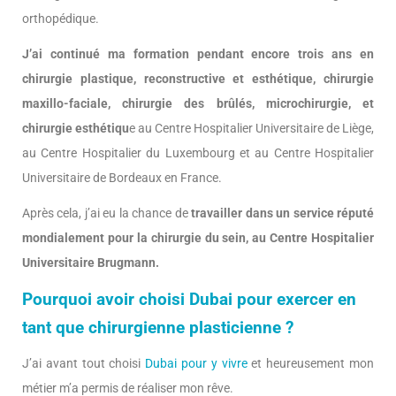
orthopédique.
J’ai continué ma formation pendant encore trois ans en
chirurgie plastique, reconstructive et esthétique, chirurgie
maxillo-faciale, chirurgie des brûlés, microchirurgie, et
chirurgie esthétiqu
e au Centre Hospitalier Universitaire de Liège,
au Centre Hospitalier du Luxembourg et au Centre Hospitalier
Universitaire de Bordeaux en France.
Après cela, j’ai eu la chance de
travailler dans un service réputé
mondialement pour la chirurgie du sein, au Centre Hospitalier
Universitaire Brugmann.
Pourquoi avoir choisi Dubai pour exercer en
tant que chirurgienne plasticienne ?
J’ai avant tout choisi
Dubai pour y vivre
et heureusement mon
métier m’a permis de réaliser mon rêve.