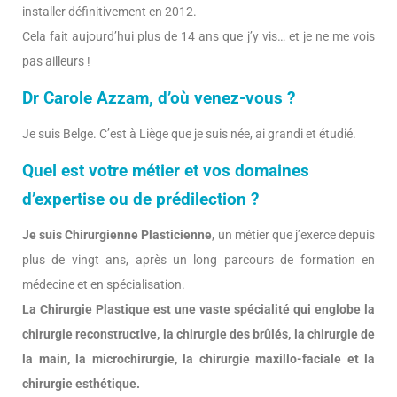
installer définitivement en 2012.
Cela fait aujourd’hui plus de 14 ans que j’y vis… et je ne me vois
pas ailleurs !
Dr Carole Azzam, d’où venez-vous ?
Je suis Belge. C’est à Liège que je suis née, ai grandi et étudié.
Quel est votre métier et vos domaines
d’expertise ou de prédilection ?
Je suis Chirurgienne Plasticienne
, un métier que j’exerce depuis
plus de vingt ans, après un long parcours de formation en
médecine et en spécialisation.
La Chirurgie Plastique est une vaste spécialité qui englobe la
chirurgie reconstructive, la chirurgie des brûlés, la chirurgie de
la main, la microchirurgie, la chirurgie maxillo-faciale et la
chirurgie esthétique.