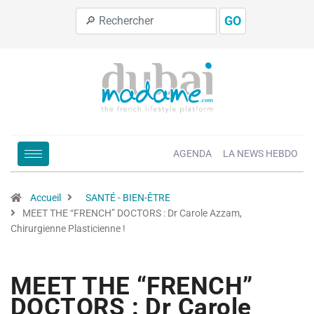
GO
AGENDA
LA NEWS HEBDO
Accueil
SANTÉ - BIEN-ÊTRE
MEET THE “FRENCH” DOCTORS : Dr Carole Azzam,
Chirurgienne Plasticienne !
MEET THE “FRENCH”
DOCTORS : Dr Carole