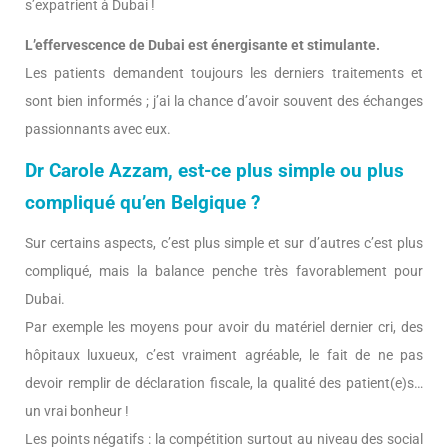
s’expatrient à Dubai !
L’effervescence de Dubai est énergisante et stimulante.
Les patients demandent toujours les derniers traitements et
sont bien informés ; j’ai la chance d’avoir souvent des échanges
passionnants avec eux.
Dr Carole Azzam, est-ce plus simple ou plus
compliqué qu’en Belgique ?
Sur certains aspects, c’est plus simple et sur d’autres c’est plus
compliqué, mais la balance penche très favorablement pour
Dubai.
Par exemple les moyens pour avoir du matériel dernier cri, des
hôpitaux luxueux, c’est vraiment agréable, le fait de ne pas
devoir remplir de déclaration fiscale, la qualité des patient(e)s…
un vrai bonheur !
Les points négatifs : la compétition surtout au niveau des social