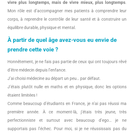
vivre plus longtemps, mais de vivre mieux, plus longtemps
.
Mon rôle est d’accompagner mes patients à comprendre leur
corps, à reprendre le contrôle de leur santé et à construire un
équilibre durable, physique et mental.
À partir de quel âge avez-vous eu envie de
prendre cette voie ?
Honnêtement, je ne fais pas partie de ceux qui ont toujours rêvé
d’être médecin depuis l’enfance.
J’ai choisi médecine au départ un peu… par défaut.
J’étais plutôt nulle en maths et en physique, donc les options
étaient limitées !
Comme beaucoup d’étudiants en France, je n’ai pas réussi ma
première année. À ce moment-là, j’étais très jeune, très
perfectionniste et surtout avec beaucoup d’ego… je ne
supportais pas l’échec. Pour moi, si je ne réussissais pas du