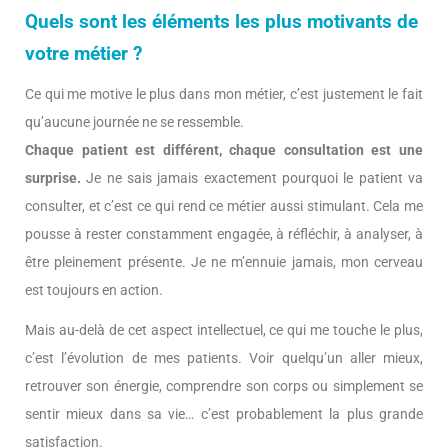
Quels sont les éléments les plus motivants de
votre métier ?
Ce qui me motive le plus dans mon métier, c’est justement le fait
qu’aucune journée ne se ressemble.
Chaque patient est différent, chaque consultation est une
surprise.
Je ne sais jamais exactement pourquoi le patient va
consulter, et c’est ce qui rend ce métier aussi stimulant. Cela me
pousse à rester constamment engagée, à réfléchir, à analyser, à
être pleinement présente. Je ne m’ennuie jamais, mon cerveau
est toujours en action.
Mais au-delà de cet aspect intellectuel, ce qui me touche le plus,
c’est l’évolution de mes patients. Voir quelqu’un aller mieux,
retrouver son énergie, comprendre son corps ou simplement se
sentir mieux dans sa vie… c’est probablement la plus grande
satisfaction.