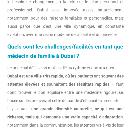
le besoin de changement, à la fois sur le plan personnel et
professionnel. Dubai s’est imposée assez naturellement,
notamment pour des raisons familiales et personnelles, mais
aussi parce que c’est une ville dynamique, en constante
évolution, avec une vision moderne de la santé et du bien-être.
Quels sont les challenges/facilités en tant que
médecin de famille à Dubai ?
Le principal défi, selon moi, est lié au rythme et aux attentes.
Dubai est une ville très rapide, où les patients ont souvent des
attentes élevées et souhaitent des résultats rapides.
Il faut
donc trouver le bon équilibre entre une médecine rigoureuse,
basée sur les preuves, et cette demande d’efficacité immédiate.
Il y a aussi
une grande diversité culturelle, ce qui est une
richesse, mais qui demande une vraie capacité d’adaptation
,
notamment dans la communication, les attentes vis-à-vis de leur