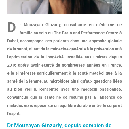
D
r Mouzayan Ginzarly, consultante en médecine de
famille au sein du The Brain and Performance Centre à
Dubai, accompagne ses patients dans une approche globale
de la santé, allant de la médecine générale à la prévention et à
l’optimisation de la longévité. Installée aux Émirats depuis
2016 après avoir exercé de nombreuses années en France,
elle s’intéresse particulièrement à la santé métabolique, à la
santé de la femme, au microbiote ainsi qu’aux questions liées
au bien vieillir. Rencontre avec une médecin passionnée,
convaincue que la santé ne se résume pas à l’absence de
maladie, mais repose sur un équilibre durable entre le corps et
l’esprit.
Dr Mouzayan Ginzarly, depuis combien de