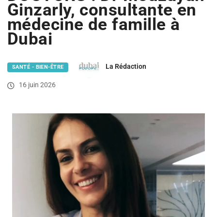
Ginzarly, consultante en
médecine de famille à
Dubai
La Rédaction
SANTÉ - BIEN-ÊTRE
16 juin 2026