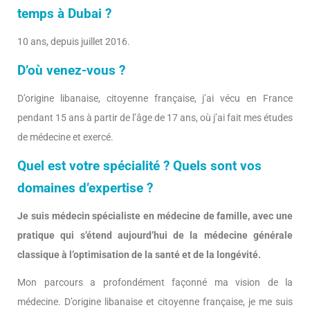
temps à Dubai ?
10 ans, depuis juillet 2016.
D’où venez-vous ?
D’origine libanaise, citoyenne française, j’ai vécu en France
pendant 15 ans à partir de l’âge de 17 ans, où j’ai fait mes études
de médecine et exercé.
Quel est votre spécialité ? Quels sont vos
domaines d’expertise ?
Je suis médecin spécialiste en médecine de famille, avec une
pratique qui s’étend aujourd’hui de la médecine générale
classique à l’optimisation de la santé et de la longévité.
Mon parcours a profondément façonné ma vision de la
médecine. D’origine libanaise et citoyenne française, je me suis