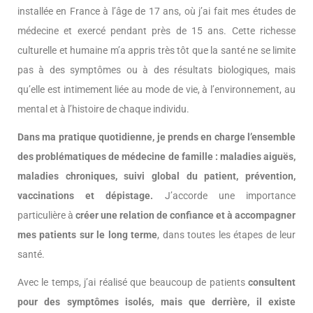
installée en France à l’âge de 17 ans, où j’ai fait mes études de
médecine et exercé pendant près de 15 ans. Cette richesse
culturelle et humaine m’a appris très tôt que la santé ne se limite
pas à des symptômes ou à des résultats biologiques, mais
qu’elle est intimement liée au mode de vie, à l’environnement, au
mental et à l’histoire de chaque individu.
Dans ma pratique quotidienne, je prends en charge l’ensemble
des problématiques de médecine de famille : maladies aiguës,
maladies chroniques, suivi global du patient, prévention,
vaccinations et dépistage.
J’accorde une importance
particulière à
créer une relation de confiance et à accompagner
mes patients sur le long terme
, dans toutes les étapes de leur
santé.
Avec le temps, j’ai réalisé que beaucoup de patients
consultent
pour des symptômes isolés, mais que derrière, il existe