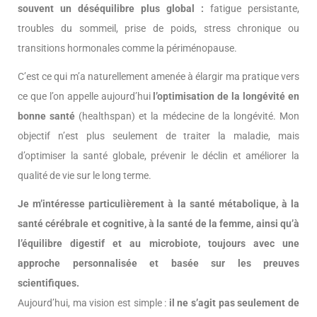
souvent un déséquilibre plus global :
fatigue persistante,
troubles du sommeil, prise de poids, stress chronique ou
transitions hormonales comme la périménopause.
C’est ce qui m’a naturellement amenée à élargir ma pratique vers
ce que l’on appelle aujourd’hui
l’optimisation de la longévité en
bonne santé
(healthspan) et la médecine de la longévité. Mon
objectif n’est plus seulement de traiter la maladie, mais
d’optimiser la santé globale, prévenir le déclin et améliorer la
qualité de vie sur le long terme.
Je m’intéresse particulièrement à la santé métabolique, à la
santé cérébrale et cognitive, à la santé de la femme, ainsi qu’à
l’équilibre digestif et au microbiote, toujours avec une
approche personnalisée et basée sur les preuves
scientifiques.
Aujourd’hui, ma vision est simple :
il ne s’agit pas seulement de