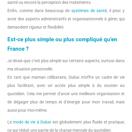
santé ou encore la perception des traitements.
Enfin, comme dans beaucoup de
systèmes de santé
, il peut y
avoir des aspects administratifs et organisationnels à gérer, qui
demandent rigueur et flexibilité.
Est-ce plus simple ou plus compliqué qu’en
France ?
Je dirais que c’est plus simple sur certains aspects, surtout dans
ma situation personnelle.
En tant que maman célibataire, Dubai m’offre un cadre de vie
plus facilitant, avec un accès plus simple à du soutien au
quotidien. Cela me permet d’avoir une meilleure organisation et
de dégager plus de temps et d’énergie pour mon travail, mais
aussi pour moi-même.
Le
mode de vie à Dubai
est globalement plus fluide et pratique,
ce qui réduit une partie de la charge mentale du quotidien.