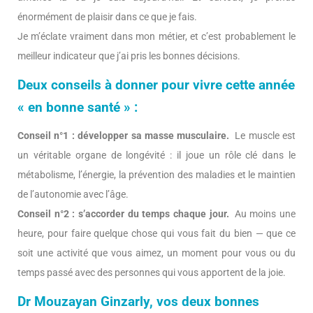
énormément de plaisir dans ce que je fais.
Je m’éclate vraiment dans mon métier, et c’est probablement le
meilleur indicateur que j’ai pris les bonnes décisions.
Deux conseils à donner pour vivre cette année
« en bonne santé » :
Conseil n°1 : développer sa masse musculaire.
Le muscle est
un véritable organe de longévité : il joue un rôle clé dans le
métabolisme, l’énergie, la prévention des maladies et le maintien
de l’autonomie avec l’âge.
Conseil n°2 : s’accorder du temps chaque jour.
Au moins une
heure, pour faire quelque chose qui vous fait du bien — que ce
soit une activité que vous aimez, un moment pour vous ou du
temps passé avec des personnes qui vous apportent de la joie.
Dr Mouzayan Ginzarly, vos deux bonnes