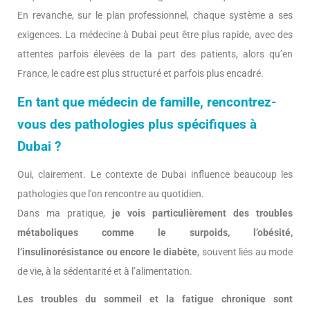
En revanche, sur le plan professionnel, chaque système a ses
exigences. La médecine à Dubai peut être plus rapide, avec des
attentes parfois élevées de la part des patients, alors qu’en
France, le cadre est plus structuré et parfois plus encadré.
En tant que médecin de famille, rencontrez-
vous des pathologies plus spécifiques à
Dubai ?
Oui, clairement. Le contexte de Dubai influence beaucoup les
pathologies que l’on rencontre au quotidien.
Dans ma pratique,
je vois particulièrement des troubles
métaboliques comme le surpoids, l’obésité,
l’insulinorésistance ou encore le diabète
, souvent liés au mode
de vie, à la sédentarité et à l’alimentation.
Les troubles du sommeil et la fatigue chronique sont