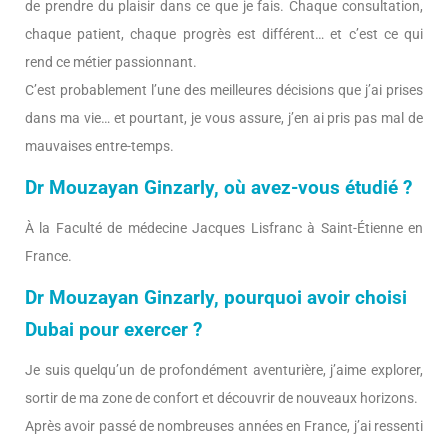
de prendre du plaisir dans ce que je fais. Chaque consultation,
chaque patient, chaque progrès est différent… et c’est ce qui
rend ce métier passionnant.
C’est probablement l’une des meilleures décisions que j’ai prises
dans ma vie… et pourtant, je vous assure, j’en ai pris pas mal de
mauvaises entre-temps.
Dr Mouzayan Ginzarly, où avez-vous étudié ?
À la Faculté de médecine Jacques Lisfranc à Saint-Étienne en
France.
Dr Mouzayan Ginzarly, pourquoi avoir choisi
Dubai pour exercer ?
Je suis quelqu’un de profondément aventurière, j’aime explorer,
sortir de ma zone de confort et découvrir de nouveaux horizons.
Après avoir passé de nombreuses années en France, j’ai ressenti