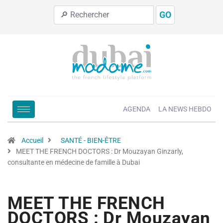
GO
AGENDA
LA NEWS HEBDO
Accueil
SANTÉ - BIEN-ÊTRE
MEET THE FRENCH DOCTORS : Dr Mouzayan Ginzarly,
consultante en médecine de famille à Dubai
MEET THE FRENCH
DOCTORS : Dr Mouzayan