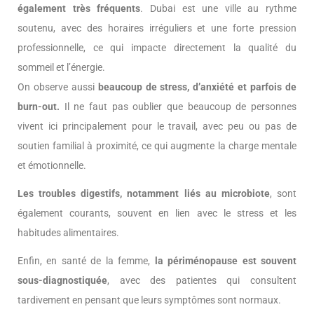
également très fréquents
. Dubai est une ville au rythme
soutenu, avec des horaires irréguliers et une forte pression
professionnelle, ce qui impacte directement la qualité du
sommeil et l’énergie.
On observe aussi
beaucoup de stress, d’anxiété et parfois de
burn-out.
Il ne faut pas oublier que beaucoup de personnes
vivent ici principalement pour le travail, avec peu ou pas de
soutien familial à proximité, ce qui augmente la charge mentale
et émotionnelle.
Les troubles digestifs, notamment liés au microbiote
, sont
également courants, souvent en lien avec le stress et les
habitudes alimentaires.
Enfin, en santé de la femme,
la périménopause est souvent
sous-diagnostiquée
, avec des patientes qui consultent
tardivement en pensant que leurs symptômes sont normaux.