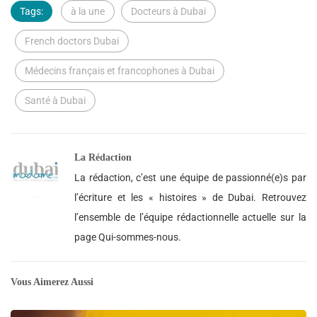
Tags:
à la une
Docteurs à Dubai
French doctors Dubai
Médecins français et francophones à Dubai
Santé à Dubai
La Rédaction
La rédaction, c’est une équipe de passionné(e)s par
l’écriture et les « histoires » de Dubai. Retrouvez
l’ensemble de l’équipe rédactionnelle actuelle sur la
page Qui-sommes-nous.
Vous Aimerez Aussi