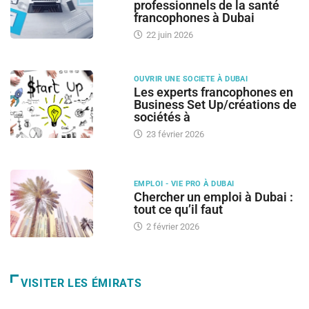
professionnels de la santé
francophones à Dubai
22 juin 2026
OUVRIR UNE SOCIETE À DUBAI
Les experts francophones en
Business Set Up/créations de
sociétés à
23 février 2026
EMPLOI - VIE PRO À DUBAI
Chercher un emploi à Dubai :
tout ce qu’il faut
2 février 2026
VISITER LES ÉMIRATS