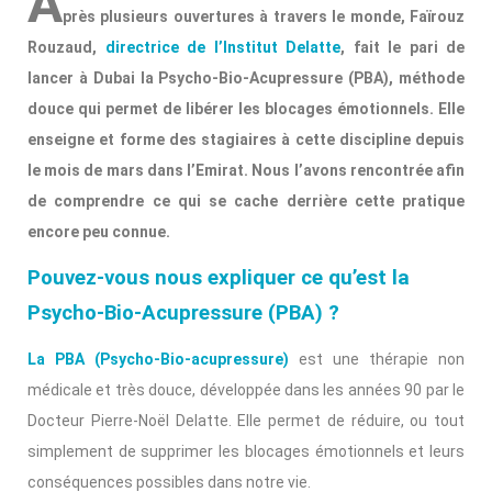
A
près plusieurs ouvertures à travers le monde, Faïrouz
Rouzaud,
directrice de l’Institut Delatte
, fait le pari de
lancer à Dubai la Psycho-Bio-Acupressure (PBA), méthode
douce qui permet de libérer les blocages émotionnels. Elle
enseigne et forme des stagiaires à cette discipline depuis
le mois de mars dans l’Emirat. Nous l’avons rencontrée afin
de comprendre ce qui se cache derrière cette pratique
encore peu connue.
Pouvez-vous nous expliquer ce qu’est la
Psycho-Bio-Acupressure (PBA) ?
La PBA (Psycho-Bio-acupressure)
est une thérapie non
médicale et très douce, développée dans les années 90 par le
Docteur Pierre-Noël Delatte. Elle permet de réduire, ou tout
simplement de supprimer les blocages émotionnels et leurs
conséquences possibles dans notre vie.