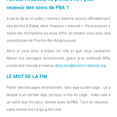
recevoir des soins de PBA ?
A partir de la mi-juillet, L’institut Delatte ouvrira officiellement
ses portes à Dubai, dans l’espace « wework ». Vous pourrez y
suivre les formations ou vous offrir un rendez-vous pour une
consultation de Psycho-Bio-Acupressure.
Alors si vous êtes à Dubai cet été et que vous souhaitez
libérer vos blocages émotionnels grâce à la méthode BPA,
contactez-moi par e-mail au
direction@institut-delatte.org
.
LE MOT DE LA FIN
Parler des blocages émotionnels : bloc-age ou blo-cage… ça a
bloqué à un certain âge, ça nous a mis en cage… mais cela a
un sens que l’on peut donner avec la PBA. Tout en douceur…
sans revenir sur ce qui a fait mal.