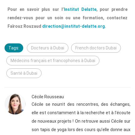
Pour en savoir plus sur l’
Institut Delatte
, pour prendre
rendez-vous pour un soin ou une formation, contactez
Faïrouz Rouzaud
direction@institut-delatte.org
.
Tags:
Docteurs à Dubai
French doctors Dubai
Médecins français et francophones à Dubai
Santé à Dubai
Cécile Rousseau
Cécile se nourrit des rencontres, des échanges,
elle est constamment à la recherche et à l’écoute
de nouveaux projets ! On retrouve aussi Cécile sur
son tapis de yoga lors des cours qu’elle donne aux