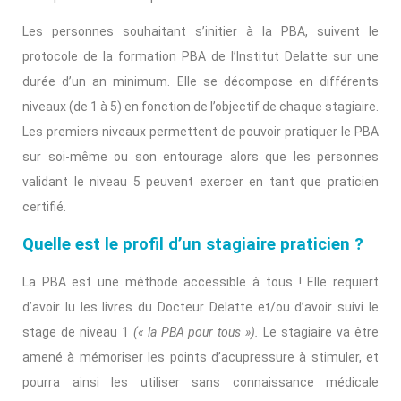
Les personnes souhaitant s’initier à la PBA, suivent le
protocole de la formation PBA de l’Institut Delatte sur une
durée d’un an minimum. Elle se décompose en différents
niveaux (de 1 à 5) en fonction de l’objectif de chaque stagiaire.
Les premiers niveaux permettent de pouvoir pratiquer le PBA
sur soi-même ou son entourage alors que les personnes
validant le niveau 5 peuvent exercer en tant que praticien
certifié.
Quelle est le profil d’un stagiaire praticien ?
La PBA est une méthode accessible à tous ! Elle requiert
d’avoir lu les livres du Docteur Delatte et/ou d’avoir suivi le
stage de niveau 1
(« la PBA pour tous »).
Le stagiaire va être
amené à mémoriser les points d’acupressure à stimuler, et
pourra ainsi les utiliser sans connaissance médicale