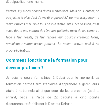
déculpabiliser une maman.
Parfois, il y a des choses dures à encaisser. Mais pour autant, ce
que j’aime le plus c’est de me dire que la PBA permet à la personne
d’avoir moins mal. On a tous besoin d’être utiles. Ma passion, c’est
aussi de ne pas vendre du rêve aux patients, mais de les remettre
face à leur réalité, de leur rendre leur pouvoir créateur. Nous,
praticiens n’avons aucun pouvoir. Le patient œuvre seul à sa
propre libération.
Comment fonctionne la formation pour
devenir praticien ?
Je suis la seule formatrice à Dubai pour le moment. La
formation permet aux stagiaires d’apprendre à gérer leurs
états émotionnels ainsi que ceux de leurs proches (adulte,
enfant, bébé) à l’aide de 22 circuits à cinq points
d’acupressure établis par le Docteur Delatte.