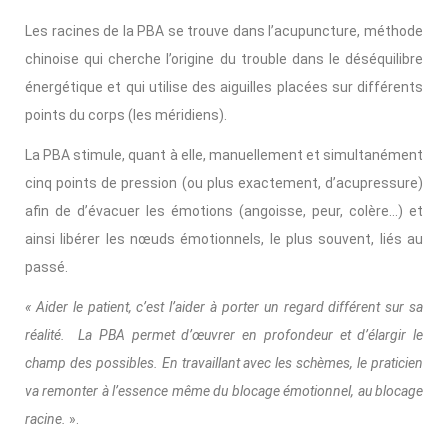
Les racines de la PBA se trouve dans l’acupuncture, méthode
chinoise qui cherche l’origine du trouble dans le déséquilibre
énergétique et qui utilise des aiguilles placées sur différents
points du corps (les méridiens).
La PBA stimule, quant à elle, manuellement et simultanément
cinq points de pression (ou plus exactement, d’acupressure)
afin de d’évacuer les émotions (angoisse, peur, colère…) et
ainsi libérer les nœuds émotionnels, le plus souvent, liés au
passé.
« Aider le patient, c’est l’aider à porter un regard différent sur sa
réalité. La PBA permet d’œuvrer en profondeur et d’élargir le
champ des possibles. En travaillant avec les schèmes, le praticien
va remonter à l’essence même du blocage émotionnel, au blocage
racine.
».