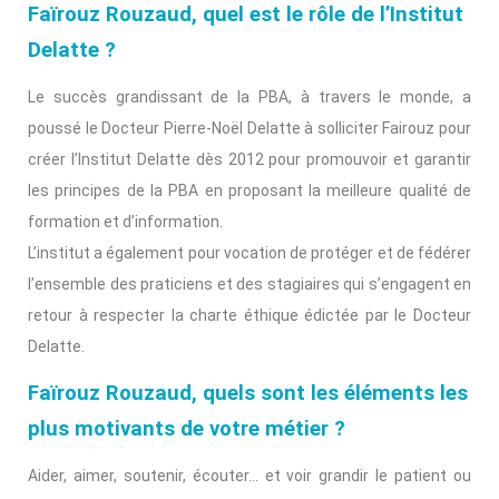
Faïrouz Rouzaud, quel est le rôle de l’Institut
Delatte ?
Le succès grandissant de la PBA, à travers le monde, a
poussé le Docteur Pierre-Noël Delatte à solliciter Fairouz pour
créer l’Institut Delatte dès 2012 pour promouvoir et garantir
les principes de la PBA en proposant la meilleure qualité de
formation et d’information.
L’institut a également pour vocation de protéger et de fédérer
l’ensemble des praticiens et des stagiaires qui s’engagent en
retour à respecter la charte éthique édictée par le Docteur
Delatte.
Faïrouz Rouzaud, q
uels sont les éléments les
plus motivants de votre métier ?
Aider, aimer, soutenir, écouter… et voir grandir le patient ou