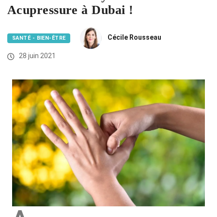
Acupressure à Dubai !
Cécile Rousseau
SANTÉ - BIEN-ÊTRE
28 juin 2021