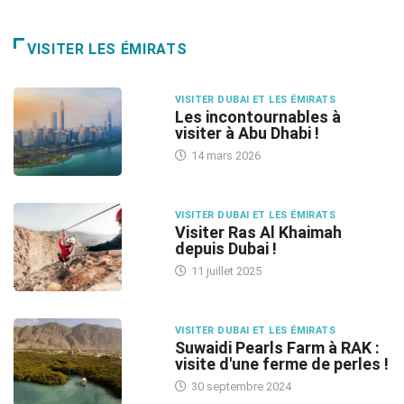
VISITER LES ÉMIRATS
VISITER DUBAI ET LES ÉMIRATS
Les incontournables à
visiter à Abu Dhabi !
14 mars 2026
VISITER DUBAI ET LES ÉMIRATS
Visiter Ras Al Khaimah
depuis Dubai !
11 juillet 2025
VISITER DUBAI ET LES ÉMIRATS
Suwaidi Pearls Farm à RAK :
visite d'une ferme de perles !
30 septembre 2024