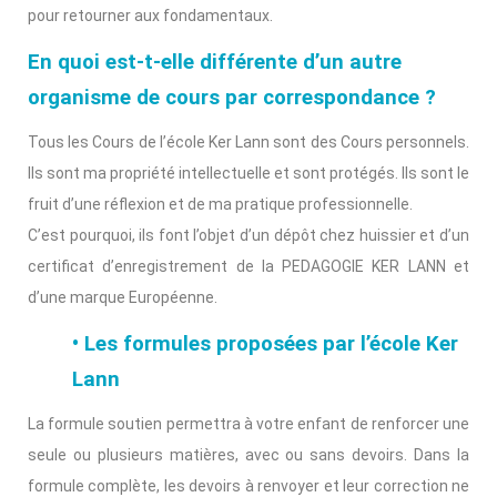
pour retourner aux fondamentaux.
En quoi est-t-elle différente d’un autre
organisme de cours par correspondance ?
Tous les Cours de l’école Ker Lann sont des Cours personnels.
Ils sont ma propriété intellectuelle et sont protégés. Ils sont le
fruit d’une réflexion et de ma pratique professionnelle.
C’est pourquoi, ils font l’objet d’un dépôt chez huissier et d’un
certificat d’enregistrement de la PEDAGOGIE KER LANN et
d’une marque Européenne.
• Les formules proposées par l’école Ker
Lann
La formule soutien permettra à votre enfant de renforcer une
seule ou plusieurs matières, avec ou sans devoirs. Dans la
formule complète, les devoirs à renvoyer et leur correction ne