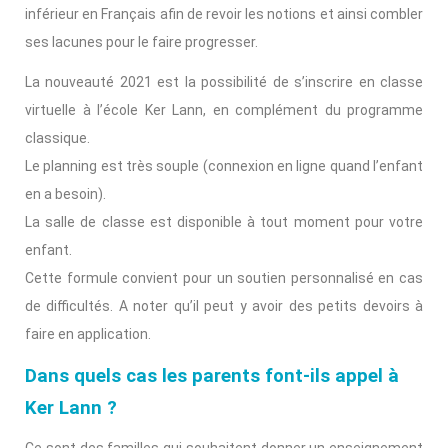
inférieur en Français afin de revoir les notions et ainsi combler
ses lacunes pour le faire progresser.
La nouveauté 2021 est la possibilité de s’inscrire en classe
virtuelle à l’école Ker Lann, en complément du programme
classique.
Le planning est très souple (connexion en ligne quand l’enfant
en a besoin).
La salle de classe est disponible à tout moment pour votre
enfant.
Cette formule convient pour un soutien personnalisé en cas
de difficultés. A noter qu’il peut y avoir des petits devoirs à
faire en application.
Dans quels cas les parents font-ils appel à
Ker Lann ?