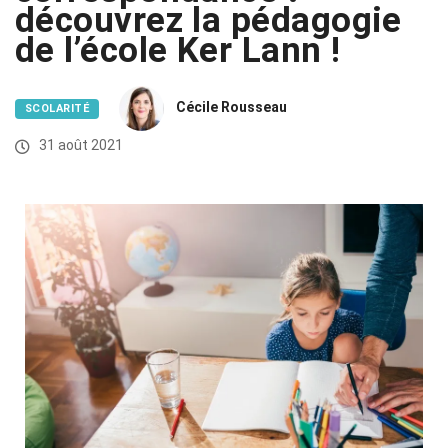
découvrez la pédagogie
de l’école Ker Lann !
Cécile Rousseau
SCOLARITÉ
31 août 2021