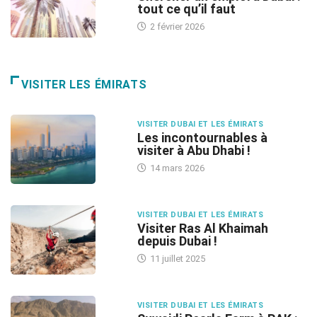
tout ce qu’il faut
2 février 2026
VISITER LES ÉMIRATS
VISITER DUBAI ET LES ÉMIRATS
Les incontournables à
visiter à Abu Dhabi !
14 mars 2026
VISITER DUBAI ET LES ÉMIRATS
Visiter Ras Al Khaimah
depuis Dubai !
11 juillet 2025
VISITER DUBAI ET LES ÉMIRATS