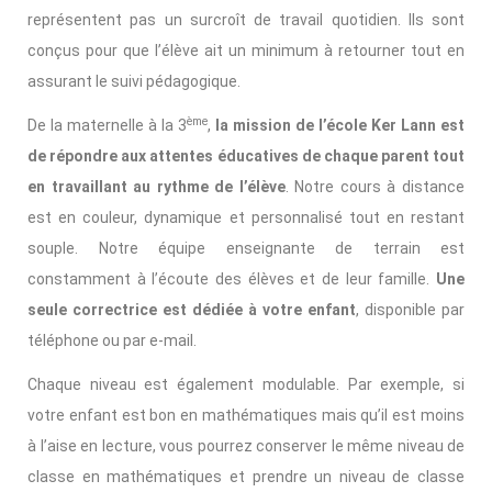
représentent pas un surcroît de travail quotidien. Ils sont
conçus pour que l’élève ait un minimum à retourner tout en
assurant le suivi pédagogique.
ème
De la maternelle à la 3
,
la mission de l’école Ker Lann est
de répondre aux attentes éducatives de chaque parent tout
en travaillant au rythme de l’élève
. Notre cours à distance
est en couleur, dynamique et personnalisé tout en restant
souple. Notre équipe enseignante de terrain est
constamment à l’écoute des élèves et de leur famille.
Une
seule correctrice est dédiée à votre enfant
, disponible par
téléphone ou par e-mail.
Chaque niveau est également modulable. Par exemple, si
votre enfant est bon en mathématiques mais qu’il est moins
à l’aise en lecture, vous pourrez conserver le même niveau de
classe en mathématiques et prendre un niveau de classe