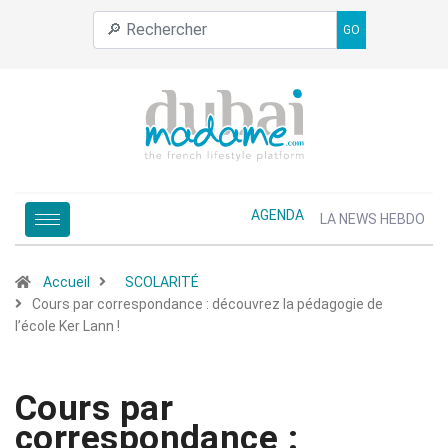
GO
AGENDA
LA NEWS HEBDO
Accueil
SCOLARITÉ
Cours par correspondance : découvrez la pédagogie de
l’école Ker Lann !
Cours par
correspondance :