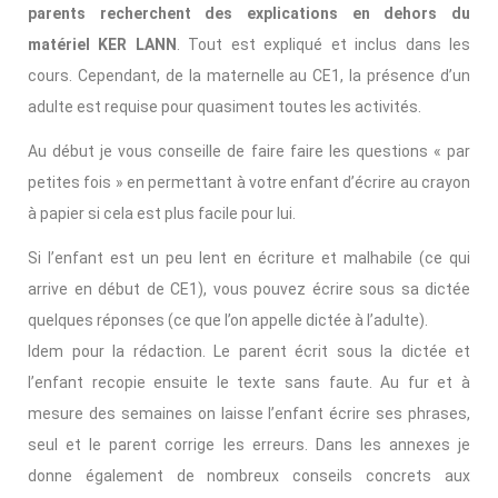
parents recherchent des explications en dehors du
matériel KER LANN
. Tout est expliqué et inclus dans les
cours. Cependant, de la maternelle au CE1, la présence d’un
adulte est requise pour quasiment toutes les activités.
Au début je vous conseille de faire faire les questions « par
petites fois » en permettant à votre enfant d’écrire au crayon
à papier si cela est plus facile pour lui.
Si l’enfant est un peu lent en écriture et malhabile (ce qui
arrive en début de CE1), vous pouvez écrire sous sa dictée
quelques réponses (ce que l’on appelle dictée à l’adulte).
Idem pour la rédaction. Le parent écrit sous la dictée et
l’enfant recopie ensuite le texte sans faute. Au fur et à
mesure des semaines on laisse l’enfant écrire ses phrases,
seul et le parent corrige les erreurs. Dans les annexes je
donne également de nombreux conseils concrets aux