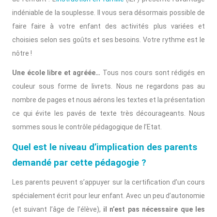
indéniable de la souplesse. Il vous sera désormais possible de
faire faire à votre enfant des activités plus variées et
choisies selon ses goûts et ses besoins. Votre rythme est le
nôtre !
Une école libre et agréée…
Tous nos cours sont rédigés en
couleur sous forme de livrets. Nous ne regardons pas au
nombre de pages et nous aérons les textes et la présentation
ce qui évite les pavés de texte très décourageants. Nous
sommes sous le contrôle pédagogique de l’Etat.
Quel est le niveau d’implication des parents
demandé par cette pédagogie ?
Les parents peuvent s’appuyer sur la certification d’un cours
spécialement écrit pour leur enfant. Avec un peu d’autonomie
(et suivant l’âge de l’élève),
il n’est pas nécessaire que les