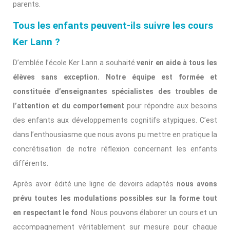
parents.
Tous les enfants peuvent-ils suivre les cours
Ker Lann ?
D’emblée l’école Ker Lann a souhaité
venir en aide à tous les
élèves sans exception.
Notre équipe est formée et
constituée d’enseignantes spécialistes des troubles de
l’attention et du comportement
pour répondre aux besoins
des enfants aux développements cognitifs atypiques. C’est
dans l’enthousiasme que nous avons pu mettre en pratique la
concrétisation de notre réflexion concernant les enfants
différents.
Après avoir édité une ligne de devoirs adaptés
nous avons
prévu toutes les modulations possibles sur la forme tout
en respectant le fond
. Nous pouvons élaborer un cours et un
accompagnement véritablement sur mesure pour chaque