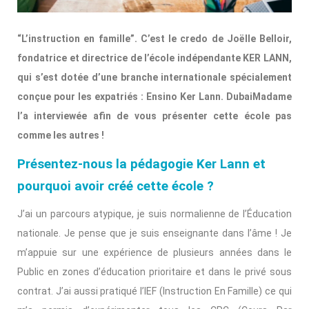
“L’instruction en famille”. C’est le credo de Joëlle Belloir,
fondatrice et directrice de l’école indépendante KER LANN,
qui s’est dotée d’une branche internationale spécialement
conçue pour les expatriés : Ensino Ker Lann. DubaiMadame
l’a interviewée afin de vous présenter cette école pas
comme les autres !
Présentez-nous la pédagogie Ker Lann et
pourquoi avoir créé cette école ?
J’ai un parcours atypique, je suis normalienne de l’Éducation
nationale. Je pense que je suis enseignante dans l’âme ! Je
m’appuie sur une expérience de plusieurs années dans le
Public en zones d’éducation prioritaire et dans le privé sous
contrat. J’ai aussi pratiqué l’IEF (Instruction En Famille) ce qui