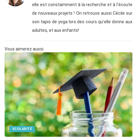
elle est constamment à la recherche et à l’écoute
de nouveaux projets ! On retrouve aussi Cécile sur
son tapis de yoga lors des cours qu’elle donne aux
adultes, et aux enfants!
Vous aimerez aussi
SCOLARITÉ