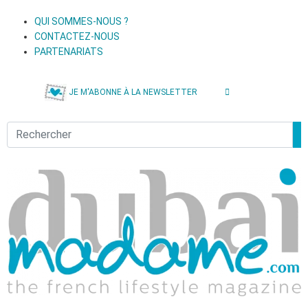
QUI SOMMES-NOUS ?
CONTACTEZ-NOUS
PARTENARIATS
JE M'ABONNE À LA NEWSLETTER