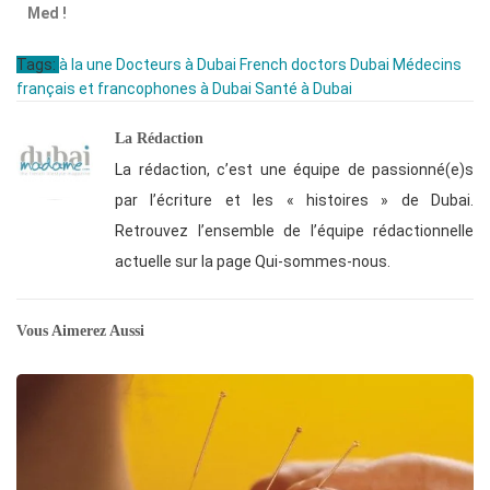
Med !
Tags:
à la une
Docteurs à Dubai
French doctors Dubai
Médecins
français et francophones à Dubai
Santé à Dubai
La Rédaction
La rédaction, c’est une équipe de passionné(e)s
par l’écriture et les « histoires » de Dubai.
Retrouvez l’ensemble de l’équipe rédactionnelle
actuelle sur la page Qui-sommes-nous.
Vous Aimerez Aussi