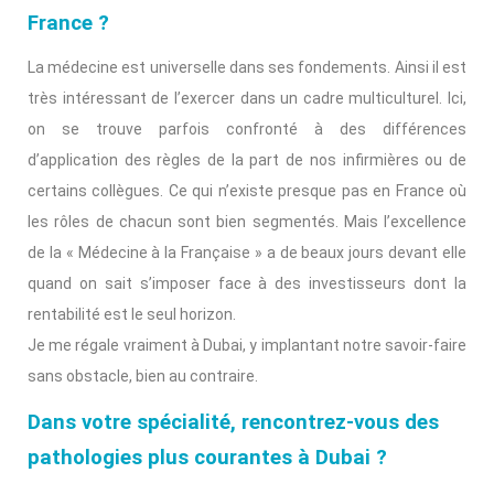
France ?
La médecine est universelle dans ses fondements. Ainsi il est
très intéressant de l’exercer dans un cadre multiculturel. Ici,
on se trouve parfois confronté à des différences
d’application des règles de la part de nos infirmières ou de
certains collègues. Ce qui n’existe presque pas en France où
les rôles de chacun sont bien segmentés. Mais l’excellence
de la « Médecine à la Française » a de beaux jours devant elle
quand on sait s’imposer face à des investisseurs dont la
rentabilité est le seul horizon.
Je me régale vraiment à Dubai, y implantant notre savoir-faire
sans obstacle, bien au contraire.
Dans votre spécialité, rencontrez-vous des
pathologies plus courantes à Dubai ?