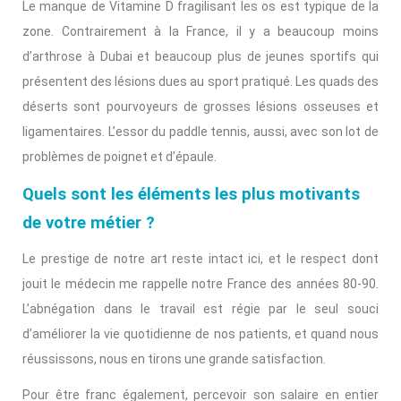
Le manque de Vitamine D fragilisant les os est typique de la
zone. Contrairement à la France, il y a beaucoup moins
d’arthrose à Dubai et beaucoup plus de jeunes sportifs qui
présentent des lésions dues au sport pratiqué. Les quads des
déserts sont pourvoyeurs de grosses lésions osseuses et
ligamentaires. L’essor du paddle tennis, aussi, avec son lot de
problèmes de poignet et d’épaule.
Quels sont les éléments les plus motivants
de votre métier ?
Le prestige de notre art reste intact ici, et le respect dont
jouit le médecin me rappelle notre France des années 80-90.
L’abnégation dans le travail est régie par le seul souci
d’améliorer la vie quotidienne de nos patients, et quand nous
réussissons, nous en tirons une grande satisfaction.
Pour être franc également, percevoir son salaire en entier