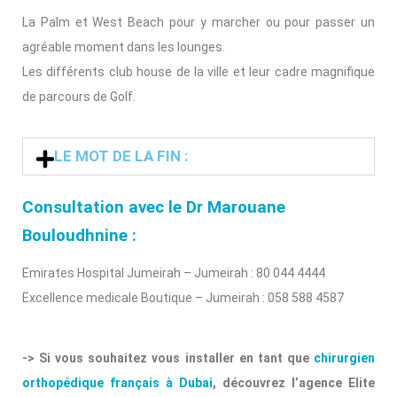
La Palm et West Beach pour y marcher ou pour passer un
agréable moment dans les lounges.
Les différents club house de la ville et leur cadre magnifique
de parcours de Golf.
LE MOT DE LA FIN :
Consultation avec le Dr Marouane
Bouloudhnine :
Emirates Hospital Jumeirah – Jumeirah : 80 044 4444
Excellence medicale Boutique – Jumeirah : 058 588 4587
-> Si vous souhaitez vous installer en tant que
chirurgien
orthopédique français à Dubai
, découvrez l’agence Elite