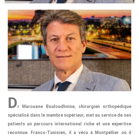
D
r Marouane Bouloudhnine, chirurgien orthopédique
spécialisé dans le membre supérieur, met au service de ses
patients un parcours international riche et une expertise
reconnue. Franco-Tunisien, il a vécu à Montpellier où il