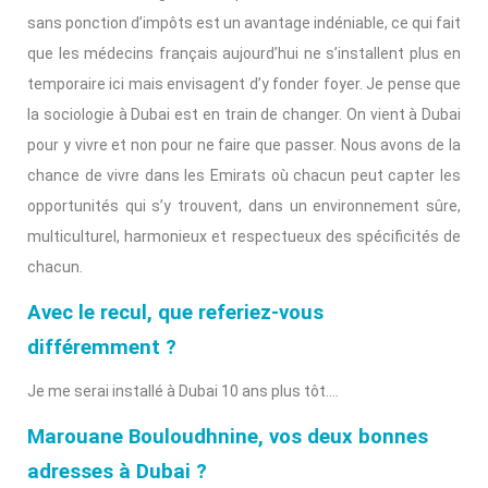
sans ponction d’impôts est un avantage indéniable, ce qui fait
que les médecins français aujourd’hui ne s’installent plus en
temporaire ici mais envisagent d’y fonder foyer. Je pense que
la sociologie à Dubai est en train de changer. On vient à Dubai
pour y vivre et non pour ne faire que passer. Nous avons de la
chance de vivre dans les Emirats où chacun peut capter les
opportunités qui s’y trouvent, dans un environnement sûre,
multiculturel, harmonieux et respectueux des spécificités de
chacun.
Avec le recul, que referiez-vous
différemment ?
Je me serai installé à Dubai 10 ans plus tôt….
Marouane Bouloudhnine, vos deux bonnes
adresses à Dubai ?