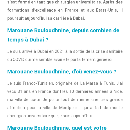
s’est formé en tant que chirurgien universitaire. Après des
formations d’excellence en France et aux États-Unis, il
poursuit aujourd’hui sa carrière à Dubai.
Marouane Bouloudhnine, depuis combien de
temps à Dubai ?
Je suis arrivé à Dubai en 2021 à la sortie de la crise sanitaire
du COVID qui me semble avoir été parfaitement gérée ici.
Marouane Bouloudhnine, d’où venez-vous ?
Je suis Franco-Tunisien, originaire de La Marsa à Tunis. J’ai
vécu 31 ans en France dont les 10 dernières années à Nice,
ma ville de cœur. Je porte tout de même une très grande
affection pour la ville de Montpellier qui a fait de moi le
chirurgien universitaire que je suis aujourd’hui.
Marouane Bouloudhnine, quel est votre