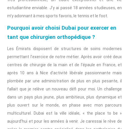
estudiantine enviable. J’y ai passé 18 années studieuses, en
m’y adonnant à mes sports favoris, le tennis et le foot.
Pourquoi avoir choisi Dubai pour exercer en
tant que chirurgien orthopédique ?
Les Émirats disposent de structures de soins modernes
permettant l’exercice de notre métier. Après avoir créé deux
centres de chirurgie de la main et de l’épaule en France, et
après 10 ans à Nice d’activité libérale passionnante mais
plombée par une administration de plus en plus pesante, il
fallait que je relève un nouveau défi pour moi. Un challenge
dans un pays plus jeune, plus ambitieux, plus dynamique et
plus ouvert sur le monde, en phase avec mon parcours
multiculturel. Dubai est la ville idéale, « the place to be »
aujourd’hui et pour les années à venir. Je caressai le rêve de