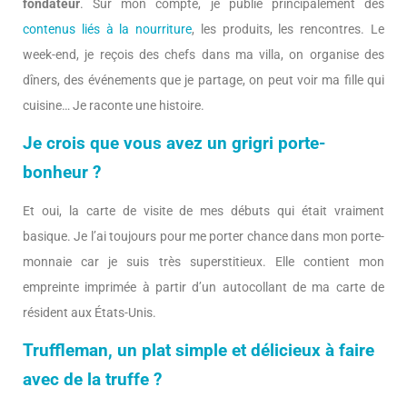
fondateur
. Sur mon compte, je publie principalement des
contenus liés à la nourriture
, les produits, les rencontres. Le
week-end, je reçois des chefs dans ma villa, on organise des
dîners, des événements que je partage, on peut voir ma fille qui
cuisine… Je raconte une histoire.
Je crois que vous avez un grigri porte-
bonheur ?
Et oui, la carte de visite de mes débuts qui était vraiment
basique. Je l’ai toujours pour me porter chance dans mon porte-
monnaie car je suis très superstitieux. Elle contient mon
empreinte imprimée à partir d’un autocollant de ma carte de
résident aux États-Unis.
Truffleman, un plat simple et délicieux à faire
avec de la truffe ?