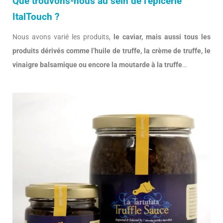
Que trouvons-nous au sein de l’épicerie
ItalTouch ?
Nous avons varié les produits,
le caviar, mais aussi tous les
produits dérivés comme l’huile de truffe, la crème de truffe, le
vinaigre balsamique ou encore la moutarde à la truffe
…