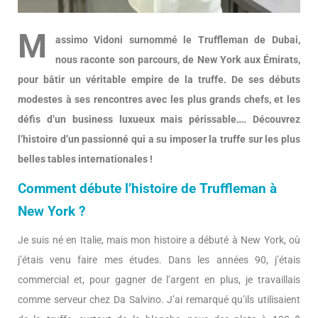
M
assimo Vidoni surnommé le Truffleman de Dubai,
nous raconte son parcours, de New York aux Émirats,
pour bâtir un véritable empire de la truffe. De ses débuts
modestes à ses rencontres avec les plus grands chefs, et les
défis d’un business luxueux mais périssable…. Découvrez
l’histoire d’un passionné qui a su imposer la truffe sur les plus
belles tables internationales !
Comment débute l’histoire de Truffleman à
New York ?
Je suis né en Italie, mais mon histoire a débuté à New York, où
j’étais venu faire mes études. Dans les années 90, j’étais
commercial et, pour gagner de l’argent en plus, je travaillais
comme serveur chez Da Salvino. J’ai remarqué qu’ils utilisaient