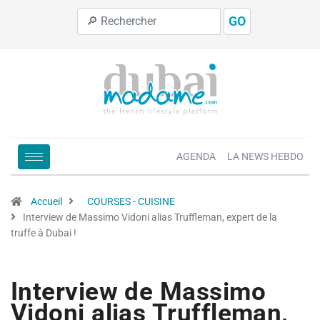
GO
AGENDA
LA NEWS HEBDO
Accueil
COURSES - CUISINE
Interview de Massimo Vidoni alias Truffleman, expert de la
truffe à Dubai !
Interview de Massimo
Vidoni alias Truffleman,