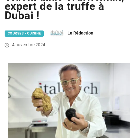
expert de la truffe à
Dubai !
La Rédaction
COURSES - CUISINE
4 novembre 2024