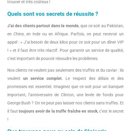
trouver et très coûteux !
Quels sont vos secrets de réussite ?
J’ai des clients partout dans le monde
, que ce soit au Pakistan,
en Chine, en Inde ou en Afrique. Parfois, on peut recevoir un
appel : « J’ai besoin de deux kilos pour ce soir pour un dîner VIP
! » et il faut être très réactif. Pour garantir un service de qualité,
c’est important de pouvoir résoudre les problèmes.
Nos clients ne veulent pas seulement des truffes et du caviar : ils
veulent
un service complet
. Le respect des délais et des
promesses est essentiel. Imaginez que ce soit pour un banquet
important, l’anniversaire de Clinton, une levée de fonds pour
George Bush ? On ne peut pas laisser nos clients sans truffes. Et
il faut
toujours avoir de la truffe fraîche en stock
, c’est le secret
!