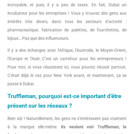
incroyable, et puis, il y a peu de taxes. En fait, Dubai un
incubateur pour les entreprises ! Vous y trouvez des gens aux
intérêts très divers, dans tous les secteurs d’activité :
pharmaceutique, fabrication de palettes, de fourchettes, de
bijoux… Pas que des influenceurs.
Il y a des échanges avec l’Afrique, l’Australie, le Moyen-Orient,
l’Europe et l’Asie…C’est un carrefour pour les entrepreneurs !
Pour moi, si vous réussissez ici, vous pouvez réussir partout.
C’était déjà le cas pour New York avant, et maintenant, ça se
passe à Dubai.
Truffleman, pourquoi est-ce important d’être
présent sur les réseaux ?
Bien sûr ! Naturellement, les gens ne s’intéressent pas vraiment
à la marque elle-même.
Ils veulent voir Truffleman, le