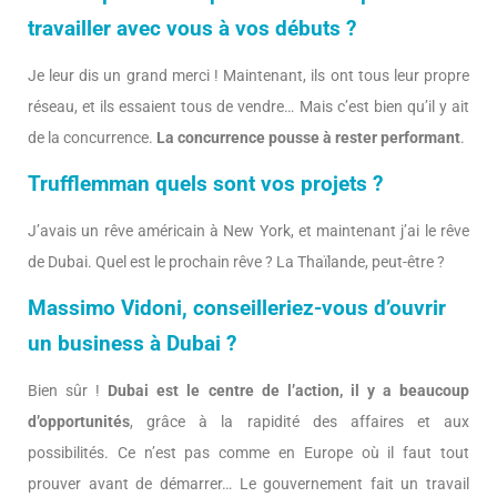
travailler avec vous à vos débuts ?
Je leur dis un grand merci ! Maintenant, ils ont tous leur propre
réseau, et ils essaient tous de vendre… Mais c’est bien qu’il y ait
de la concurrence.
La concurrence pousse à rester performant
.
Trufflemman quels sont vos projets ?
J’avais un rêve américain à New York, et maintenant j’ai le rêve
de Dubai. Quel est le prochain rêve ? La Thaïlande, peut-être ?
Massimo Vidoni, conseilleriez-vous d’ouvrir
un business à Dubai ?
Bien sûr !
Dubai est le centre de l’action, il y a beaucoup
d’opportunités
, grâce à la rapidité des affaires et aux
possibilités. Ce n’est pas comme en Europe où il faut tout
prouver avant de démarrer… Le gouvernement fait un travail