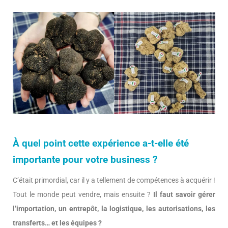
À quel point cette expérience a-t-elle été
importante pour votre business ?
C’était primordial, car il y a tellement de compétences à acquérir !
Tout le monde peut vendre, mais ensuite ?
Il faut savoir gérer
l’importation, un entrepôt, la logistique, les autorisations, les
transferts… et les équipes ?