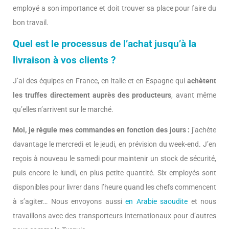
employé a son importance et doit trouver sa place pour faire du
bon travail.
Quel est le processus de l’achat jusqu’à la
livraison à vos clients ?
J’ai des équipes en France, en Italie et en Espagne qui
achètent
les truffes directement auprès des producteurs
, avant même
qu’elles n’arrivent sur le marché.
Moi, je régule mes commandes en fonction des jours :
j’achète
davantage le mercredi et le jeudi, en prévision du week-end. J’en
reçois à nouveau le samedi pour maintenir un stock de sécurité,
puis encore le lundi, en plus petite quantité. Six employés sont
disponibles pour livrer dans l’heure quand les chefs commencent
à s’agiter… Nous envoyons aussi
en Arabie saoudite
et nous
travaillons avec des transporteurs internationaux pour d’autres