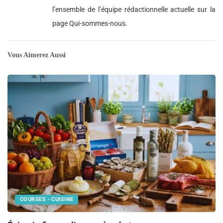
l’ensemble de l’équipe rédactionnelle actuelle sur la
page Qui-sommes-nous.
Vous Aimerez Aussi
COURSES - CUISINE