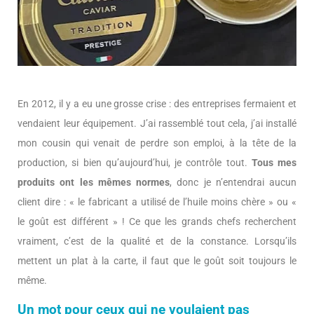
En 2012, il y a eu une grosse crise : des entreprises fermaient et
vendaient leur équipement. J’ai rassemblé tout cela, j’ai installé
mon cousin qui venait de perdre son emploi, à la tête de la
production, si bien qu’aujourd’hui, je contrôle tout.
Tous mes
produits ont les mêmes normes
, donc je n’entendrai aucun
client dire : « le fabricant a utilisé de l’huile moins chère » ou «
le goût est différent » ! Ce que les grands chefs recherchent
vraiment, c’est de la qualité et de la constance. Lorsqu’ils
mettent un plat à la carte, il faut que le goût soit toujours le
même.
Un mot pour ceux qui ne voulaient pas