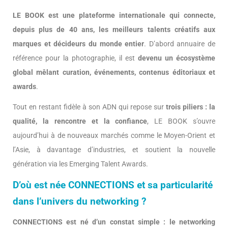
LE BOOK est une plateforme internationale qui connecte,
depuis plus de 40 ans, les meilleurs talents créatifs aux
marques et décideurs du monde entier
. D’abord annuaire de
référence pour la photographie, il est
devenu un écosystème
global mêlant curation, événements, contenus éditoriaux et
awards
.
Tout en restant fidèle à son ADN qui repose sur
trois piliers : la
qualité, la rencontre et la confiance
, LE BOOK s’ouvre
aujourd’hui à de nouveaux marchés comme le Moyen-Orient et
l’Asie, à davantage d’industries, et soutient la nouvelle
génération via les Emerging Talent Awards.
D’où est née CONNECTIONS et sa particularité
dans l’univers du networking ?
CONNECTIONS est né d’un constat simple : le networking