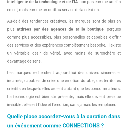
intelligente de la technologie et de l’IA
, non pas comme une fin
en soi, mais comme un outil au service de la création.
Au-delà des tendances créatives, les marques sont de plus en
plus
attirées par des agences de taille boutique
, perçues
comme plus accessibles, plus personnelles et capables d’offrir
des services et des expériences complètement bespoke. Il existe
un véritable désir de vérité, avec moins de surenchère et
davantage de sens.
Les marques recherchent aujourd’hui des univers sincères et
incarnés, capables de créer une émotion durable, des territoires
créatifs en lesquels elles croient autant que les consommateurs.
La technologie est bien sûr présente, mais elle devient presque
invisible : elle sert l’idée et l’émotion, sans jamais les remplacer.
Quelle place accordez-vous à la curation dans
un événement comme CONNECTIONS ?