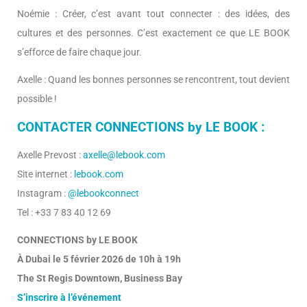
Noémie : Créer, c’est avant tout connecter : des idées, des
cultures et des personnes. C’est exactement ce que LE BOOK
s’efforce de faire chaque jour.
Axelle : Quand les bonnes personnes se rencontrent, tout devient
possible !
CONTACTER CONNECTIONS by LE BOOK :
Axelle Prevost :
axelle@lebook.com
Site internet :
lebook.com
Instagram :
@lebookconnect
Tel : +33 7 83 40 12 69
CONNECTIONS by LE BOOK
À Dubai le 5 février 2026 de 10h à 19h
The St Regis Downtown, Business Bay
S’inscrire à l’événement