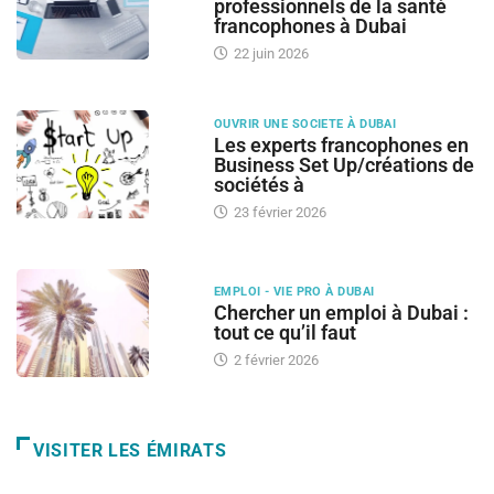
professionnels de la santé
francophones à Dubai
22 juin 2026
OUVRIR UNE SOCIETE À DUBAI
Les experts francophones en
Business Set Up/créations de
sociétés à
23 février 2026
EMPLOI - VIE PRO À DUBAI
Chercher un emploi à Dubai :
tout ce qu’il faut
2 février 2026
VISITER LES ÉMIRATS