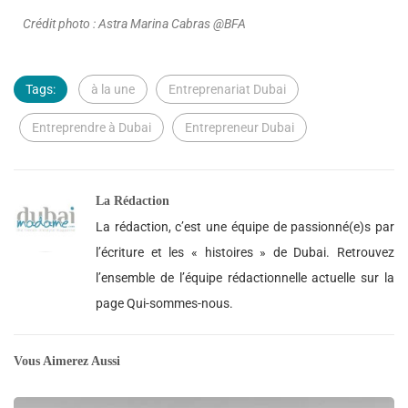
Crédit photo : Astra Marina Cabras @BFA
Tags:
à la une
Entreprenariat Dubai
Entreprendre à Dubai
Entrepreneur Dubai
La Rédaction
La rédaction, c’est une équipe de passionné(e)s par
l’écriture et les « histoires » de Dubai. Retrouvez
l’ensemble de l’équipe rédactionnelle actuelle sur la
page Qui-sommes-nous.
Vous Aimerez Aussi