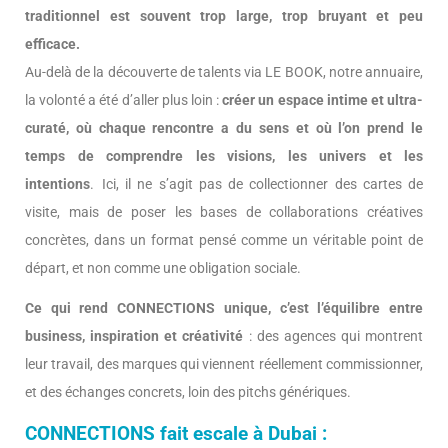
traditionnel est souvent trop large, trop bruyant et peu
efficace.
Au-delà de la découverte de talents via LE BOOK, notre annuaire,
la volonté a été d’aller plus loin :
créer un espace intime et ultra-
curaté, où chaque rencontre a du sens et où l’on prend le
temps de comprendre les visions, les univers et les
intentions
. Ici, il ne s’agit pas de collectionner des cartes de
visite, mais de poser les bases de collaborations créatives
concrètes, dans un format pensé comme un véritable point de
départ, et non comme une obligation sociale.
Ce qui rend CONNECTIONS unique, c’est l’équilibre entre
business, inspiration et créativité
: des agences qui montrent
leur travail, des marques qui viennent réellement commissionner,
et des échanges concrets, loin des pitchs génériques.
CONNECTIONS fait escale à Dubai :