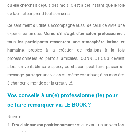
qu’elle cherchait depuis des mois. C’est à cet instant que le rôle
de facilitateur prend tout son sens.
Ce sentiment d’utilité s’accompagne aussi de celui de vivre une
expérience unique.
Même s’il s’agit d’un salon professionnel,
tous les participants ressentent une atmosphère intime et
humaine
, propice à la création de relations à la fois
professionnelles et parfois amicales. CONNECTIONS devient
alors un véritable safe space, où chacun peut faire passer un
message, partager une vision ou même contribuer, à sa manière,
à changer le monde par la créativité.
Vos conseils à un(e) professionnel(le) pour
se faire remarquer via LE BOOK ?
Noémie :
1.
Être clair sur son positionnement :
mieux vaut un univers fort