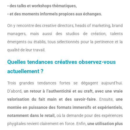
• des talks et workshops thématiques,
• et des moments informels propices aux échanges.
On y rencontre des creative directors, heads of marketing, brand
managers, mais aussi des studios de création, talents
émergents ou établis, tous sélectionnés pour la pertinence et la
qualité de leur travail.
Quelles tendances créatives observez-vous
actuellement ?
Trois grandes tendances fortes se dégagent aujourd’hui.
D’abord,
un retour à l’authenticité et au craft,
avec une vraie
valorisation du fait main et des savoir-faire
. Ensuite,
une
montée en puissance des formats immersifs et expérientiels
,
notamment dans le retail,
où la demande pour des expériences
phygitales revient clairement en force. Enfin,
une utilisation plus