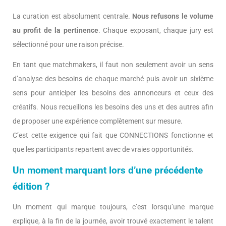
La curation est absolument centrale.
Nous refusons le volume
au profit de la pertinence
. Chaque exposant, chaque jury est
sélectionné pour une raison précise.
En tant que matchmakers, il faut non seulement avoir un sens
d’analyse des besoins de chaque marché puis avoir un sixième
sens pour anticiper les besoins des annonceurs et ceux des
créatifs. Nous recueillons les besoins des uns et des autres afin
de proposer une expérience complètement sur mesure.
C’est cette exigence qui fait que CONNECTIONS fonctionne et
que les participants repartent avec de vraies opportunités.
Un moment marquant lors d’une précédente
édition ?
Un moment qui marque toujours, c’est lorsqu’une marque
explique, à la fin de la journée, avoir trouvé exactement le talent