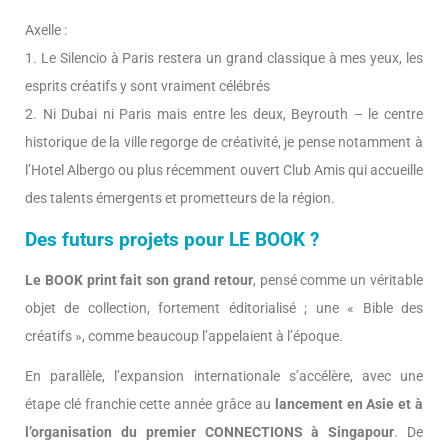
Axelle :
1. Le Silencio à Paris restera un grand classique à mes yeux, les
esprits créatifs y sont vraiment célébrés
2. Ni Dubai ni Paris mais entre les deux, Beyrouth – le centre
historique de la ville regorge de créativité, je pense notamment à
l’Hotel Albergo ou plus récemment ouvert Club Amis qui accueille
des talents émergents et prometteurs de la région.
Des futurs projets pour LE BOOK ?
Le BOOK print fait son grand retour
, pensé comme un véritable
objet de collection, fortement éditorialisé ; une « Bible des
créatifs », comme beaucoup l’appelaient à l’époque.
En parallèle, l’expansion internationale s’accélère, avec une
étape clé franchie cette année grâce au
lancement en Asie et à
l’organisation du premier CONNECTIONS à Singapour
. De