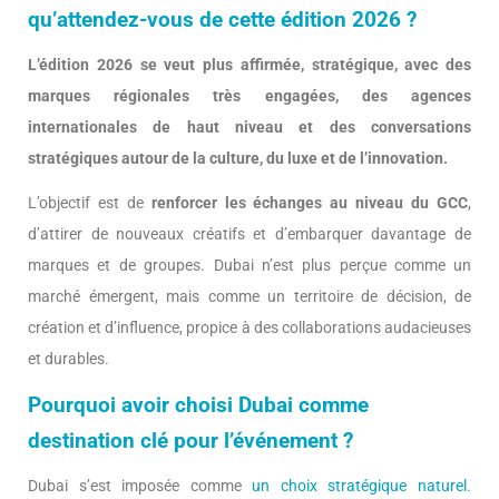
qu’attendez-vous de cette édition 2026 ?
L’édition 2026 se veut plus affirmée, stratégique, avec des
marques régionales très engagées, des agences
internationales de haut niveau et des conversations
stratégiques autour de la culture, du luxe et de l’innovation.
L’objectif est de
renforcer les échanges au niveau du GCC
,
d’attirer de nouveaux créatifs et d’embarquer davantage de
marques et de groupes. Dubai n’est plus perçue comme un
marché émergent, mais comme un territoire de décision, de
création et d’influence, propice à des collaborations audacieuses
et durables.
Pourquoi avoir choisi Dubai comme
destination clé pour l’événement ?
Dubai s’est imposée comme
un choix stratégique naturel
.