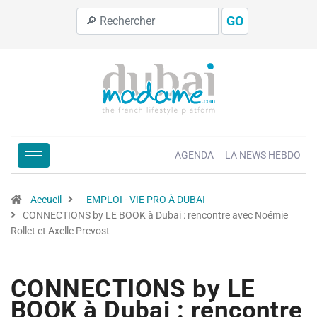
GO
AGENDA
LA NEWS HEBDO
Accueil
EMPLOI - VIE PRO À DUBAI
CONNECTIONS by LE BOOK à Dubai : rencontre avec Noémie
Rollet et Axelle Prevost
CONNECTIONS by LE
BOOK à Dubai : rencontre