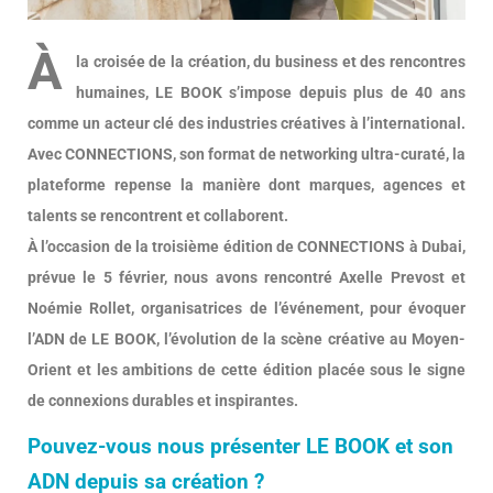
À
la croisée de la création, du business et des rencontres
humaines, LE BOOK s’impose depuis plus de 40 ans
comme un acteur clé des industries créatives à l’international.
Avec CONNECTIONS, son format de networking ultra-curaté, la
plateforme repense la manière dont marques, agences et
talents se rencontrent et collaborent.
À l’occasion de la troisième édition de CONNECTIONS à Dubai,
prévue le 5 février, nous avons rencontré Axelle Prevost et
Noémie Rollet, organisatrices de l’événement, pour évoquer
l’ADN de LE BOOK, l’évolution de la scène créative au Moyen-
Orient et les ambitions de cette édition placée sous le signe
de connexions durables et inspirantes.
Pouvez-vous nous présenter LE BOOK et son
ADN depuis sa création ?