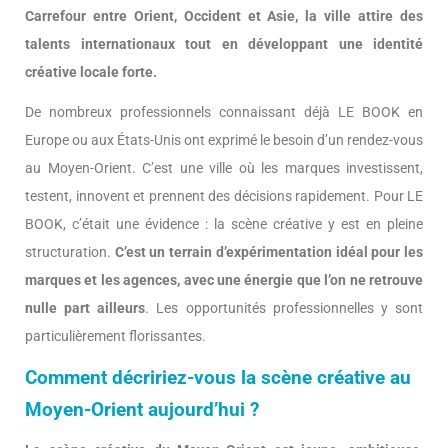
Carrefour entre Orient, Occident et Asie, la ville attire des
talents internationaux tout en développant une identité
créative locale forte.
De nombreux professionnels connaissant déjà LE BOOK en
Europe ou aux États-Unis ont exprimé le besoin d’un rendez-vous
au Moyen-Orient. C’est une ville où les marques investissent,
testent, innovent et prennent des décisions rapidement. Pour LE
BOOK, c’était une évidence : la scène créative y est en pleine
structuration.
C’est un terrain d’expérimentation idéal pour les
marques et les agences, avec une énergie que l’on ne retrouve
nulle part ailleurs
. Les opportunités professionnelles y sont
particulièrement florissantes.
Comment décririez-vous la scène créative au
Moyen-Orient aujourd’hui ?