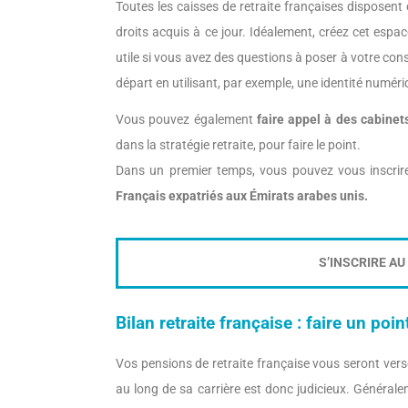
Toutes les caisses de retraite françaises disposent
droits acquis à ce jour. Idéalement, créez cet espac
utile si vous avez des questions à poser à votre cons
départ en utilisant, par exemple, une identité numéri
Vous pouvez également
faire appel à des cabinet
dans la stratégie retraite, pour faire le point.
Dans un premier temps, vous pouvez vous inscri
Français expatriés aux Émirats arabes unis.
S’INSCRIRE A
Bilan retraite française : faire un poi
Vos pensions de retraite française vous seront vers
au long de sa carrière est donc judicieux. Généralem