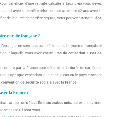
our bénéficier d’une retraite calculée à taux plein vous devez
lue aussi avec la dernière réforme pour atteindre 42 ans avec la
fier de la durée de carrière requise, vous pouvez attendre
l’âge
re retraite française ?
 l’étranger ne sont pas transférés dans le système français ni
e pour laquelle vous avez cotisé.
Pas de cotisation ? Pas de
 en compte par la France pour déterminer la durée de carrière et
Cela ne s’applique cependant que dans le cas où le pays étranger
 convention de sécurité sociale avec la France.
 avec la France ?
irats arabes unis ?
Les Émirats arabes unis
, par exemple, n’ont
e se passe-t-il pour vous ?