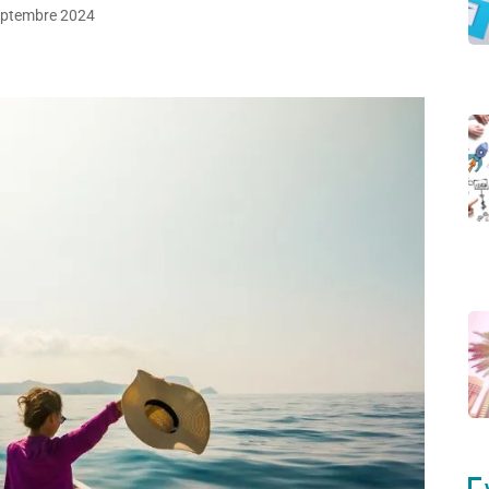
eptembre 2024