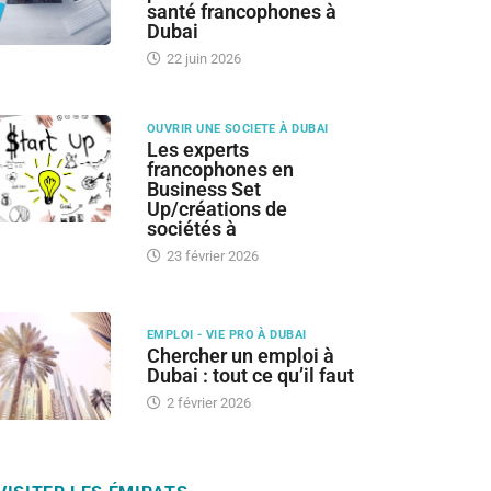
santé francophones à
Dubai
22 juin 2026
OUVRIR UNE SOCIETE À DUBAI
Les experts
francophones en
Business Set
Up/créations de
sociétés à
23 février 2026
EMPLOI - VIE PRO À DUBAI
Chercher un emploi à
Dubai : tout ce qu’il faut
2 février 2026