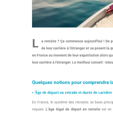
L
a retraite ? Ça commence aujourd’hui ! De p
de leur carrière à l’étranger
et se posent la q
en France au moment de leur expatriation alors que
leur carrière à l’étranger. Le meilleur conseil : mieu
Quelques notions pour comprendre la 
• Âge de départ en retraite et durée de carrière
En France, le système des retraites se base princ
requise.
L’âge légal de départ en retraite
est en 