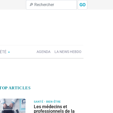
GO
IÉTÉ
AGENDA
LA NEWS HEBDO
TOP ARTICLES
SANTÉ - BIEN-ÊTRE
Les médecins et
professionnels de la