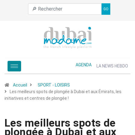
GO
AGENDA
LA NEWS HEBDO
Accueil
SPORT - LOISIRS
Les meilleurs spots de plongée à Dubai et aux Émirats, les
initiatives et centres de plongée !
Les meilleurs spots de
plongée à Dubai et aux