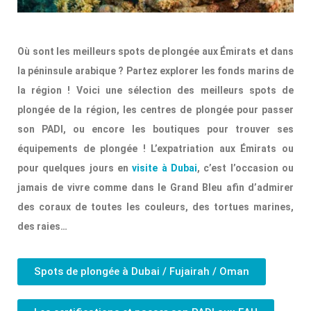
Où sont les meilleurs spots de plongée aux Émirats et dans
la péninsule arabique ? Partez explorer les fonds marins de
la région ! Voici une sélection des meilleurs spots de
plongée de la région, les centres de plongée pour passer
son PADI, ou encore les boutiques pour trouver ses
équipements de plongée ! L’expatriation aux Émirats ou
pour quelques jours en
visite à Dubai
, c’est l’occasion ou
jamais de vivre comme dans le Grand Bleu afin d’admirer
des coraux de toutes les couleurs, des tortues marines,
des raies…
Spots de plongée à Dubai / Fujairah / Oman