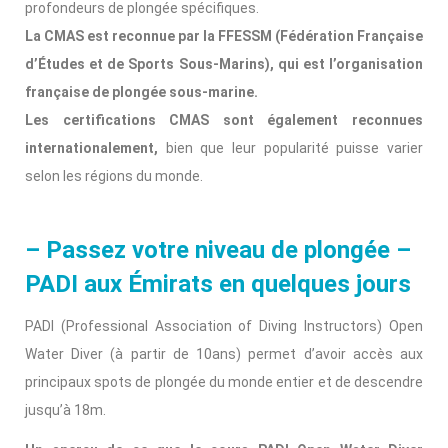
profondeurs de plongée spécifiques.
La CMAS est reconnue par la FFESSM (Fédération Française
d’Études et de Sports Sous-Marins), qui est l’organisation
française de plongée sous-marine.
Les certifications CMAS sont également reconnues
internationalement,
bien que leur popularité puisse varier
selon les régions du monde.
– Passez votre niveau de plongée –
PADI aux Émirats en quelques jours
PADI (Professional Association of Diving Instructors) Open
Water Diver (à partir de 10ans) permet d’avoir accès aux
principaux spots de plongée du monde entier et de descendre
jusqu’à 18m.