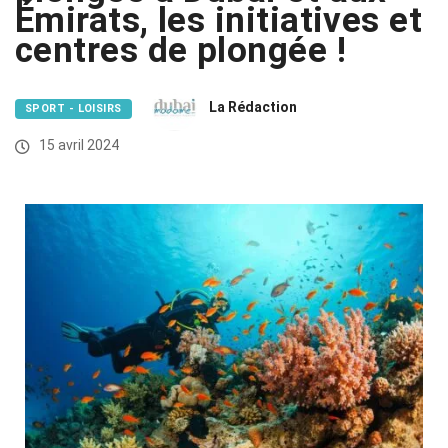
Émirats, les initiatives et
centres de plongée !
La Rédaction
SPORT - LOISIRS
15 avril 2024