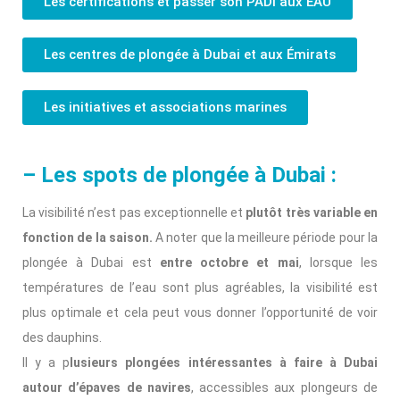
Les certifications et passer son PADI aux EAU
Les centres de plongée à Dubai et aux Émirats
Les initiatives et associations marines
– Les spots de plongée à Dubai :
La visibilité n’est pas exceptionnelle et
plutôt très variable en
fonction de la saison.
A noter que la meilleure période pour la
plongée à Dubai est
entre octobre et mai
, lorsque les
températures de l’eau sont plus agréables, la visibilité est
plus optimale et cela peut vous donner l’opportunité de voir
des dauphins.
Il y a p
lusieurs plongées intéressantes à faire à Dubai
autour d’épaves de navires
, accessibles aux plongeurs de