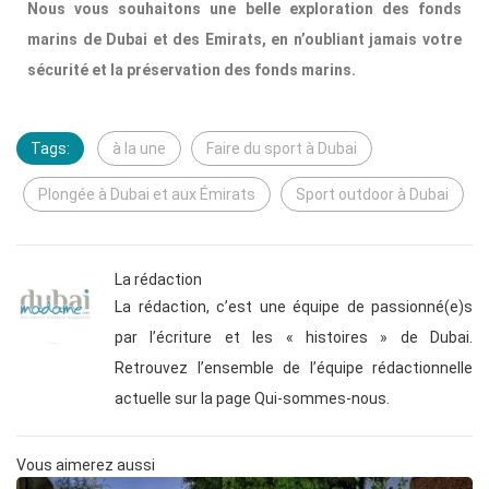
Nous vous souhaitons une belle exploration des fonds
marins de Dubai et des Emirats, en n’oubliant jamais votre
sécurité et la préservation des fonds marins.
Tags:
à la une
Faire du sport à Dubai
Plongée à Dubai et aux Émirats
Sport outdoor à Dubai
La rédaction
La rédaction, c’est une équipe de passionné(e)s
par l’écriture et les « histoires » de Dubai.
Retrouvez l’ensemble de l’équipe rédactionnelle
actuelle sur la page Qui-sommes-nous.
Vous aimerez aussi