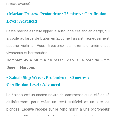
niveau avancé.
• Mariam Express. Profondeur : 25 mètres : Certification
Level : Advanced
La vie marine est vite apparue autour de cet ancien cargo, qui
a coulé au large de Dubai en 2006 ne faisant heureusement
aucune victime. Vous trouverez par exemple anémones,
vivaneaux et barracudas.
Comptez 45 à 60 min de bateau depuis le port de Umm
Suqeim Harbour.
• Zainab Ship Wreck. Profondeur : 30 mètres :
Certification Level : Advanced
Le Zainab est un ancien navire de commerce qui a été coulé
délibérément pour créer un récif artificiel et un site de
plongée. L’épave repose sur le fond marin à une profondeur