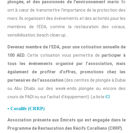
plongée, et des passionnés de l’environnement marin
. Ils
ont à cœur de transmettre l’importance de la protection des
mers. Ils organisent des événements et des activités pour les
membres de l’EDA, comme la restauration des coraux,
sensibilisation, beach clean up…
Devenez membre de l’EDA, pour une cotisation annuelle de
100 AED.
Cette cotisation vous permettra de
participer à
tous les événements organisé par l’association, mais
également de profiter d’offres, promotions chez les
partenaires de l’association
(des centres de plongée à Dubai
ou Abu Dhabi, sur des week-ends plongée ou encore des
cours de PADI ou sur l’achat d’équipement). La liste
ICI
.
• Coralife (CRRP)
Association présente aux Émirats qui est engagée dans le
Programme de Restauration des Récifs Coralliens (CRRP).