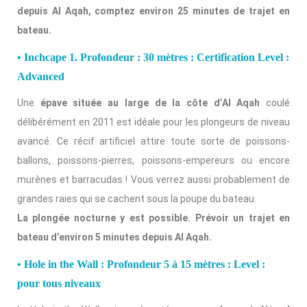
depuis Al Aqah, comptez environ 25 minutes de trajet en
bateau.
• Inchcape 1. Profondeur : 30 mètres : Certification Level :
Advanced
Une
épave située au large de la côte d’Al Aqah
coulé
délibérément en 2011 est idéale pour les plongeurs de niveau
avancé. Ce récif artificiel attire toute sorte de poissons-
ballons, poissons-pierres, poissons-empereurs ou encore
murènes et barracudas ! Vous verrez aussi probablement de
grandes raies qui se cachent sous la poupe du bateau.
La plongée nocturne y est possible.
Prévoir un trajet en
bateau d’environ 5 minutes depuis Al Aqah.
• Hole in the Wall : Profondeur 5 à 15 mètres : Level :
pour tous niveaux