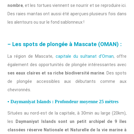
nombre
, et les tortues viennent se nourrir et se reproduire ici.
Des raies mantas ont aussi été aperçues plusieurs fois dans
les alentours ou sur le fond sablonneux !
– Les spots de plongée à Mascate (OMAN) :
La région de Mascate,
capitale du sultanat d’Oman
, offre
également des opportunités de plongée intéressantes avec
ses eaux claires et sa riche biodiversité marine
. Des spots
de plongée accessibles aux débutants comme aux
chevronnés.
• Daymaniyat Islands : Profondeur moyenne 25 mètres
Situées au nord-est de la capitale, à 30min au large (20km),
les
Daymaniyat Islands sont un petit archipel de 9 îles
classées réserve Nationale et Naturelle de la vie marine à