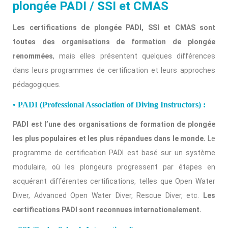
plongée PADI / SSI et CMAS
Les certifications de plongée PADI, SSI et CMAS sont
toutes des organisations de formation de plongée
renommées
, mais elles présentent quelques différences
dans leurs programmes de certification et leurs approches
pédagogiques.
• PADI (Professional Association of Diving Instructors) :
PADI est l’une des organisations de formation de plongée
les plus populaires et les plus répandues dans le monde.
Le
programme de certification PADI est basé sur un système
modulaire, où les plongeurs progressent par étapes en
acquérant différentes certifications, telles que Open Water
Diver, Advanced Open Water Diver, Rescue Diver, etc.
Les
certifications PADI sont reconnues internationalement.