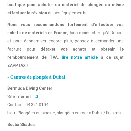
boutique pour acheter du matériel de plongée ou même
effectuer la révision
de ses équipements.
Nous vous recommandons fortement d’effectuer vos
achats de matériels en France,
bien moins cher qu’à Dubai…
et pour économiser encore plus, pensez à demander une
facture pour
détaxer vos achats et obtenir le
remboursement de TVA,
lire notre article
à ce sujet
ZAPPTAX !
• Centres de plongée à Dubai
Bermuda Diving Center
Site internet :
ICI
Contact : 04 321 0104
Lieu : Plongées en piscine, plongées en mer à Dubai / Fujairah
Scuba Shades