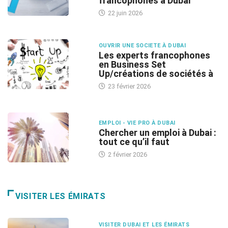
francophones à Dubai
22 juin 2026
OUVRIR UNE SOCIETE À DUBAI
Les experts francophones
en Business Set
Up/créations de sociétés à
23 février 2026
EMPLOI - VIE PRO À DUBAI
Chercher un emploi à Dubai :
tout ce qu’il faut
2 février 2026
VISITER LES ÉMIRATS
VISITER DUBAI ET LES ÉMIRATS