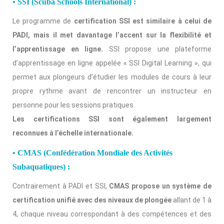
• SSI (Scuba Schools International) :
Le programme de
certification SSI est similaire à celui de
PADI, mais il met davantage l’accent sur la flexibilité et
l’apprentissage en ligne.
SSI propose une plateforme
d’apprentissage en ligne appelée « SSI Digital Learning », qui
permet aux plongeurs d’étudier les modules de cours à leur
propre rythme avant de rencontrer un instructeur en
personne pour les sessions pratiques.
Les certifications SSI sont également largement
reconnues à l’échelle internationale.
• CMAS (Confédération Mondiale des Activités
Subaquatiques) :
Contrairement à PADI et SSI,
CMAS propose un système de
certification unifié avec des niveaux de plongée
allant de 1 à
4, chaque niveau correspondant à des compétences et des