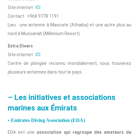
Site internet :
ICI
Contact : +968 9778 1191
Lieu : une antenne à Mascate (Athaiba) et une autre plus au
nord à Mussanah (Millenium Resort)
Extra Divers
Site internet :
ICI
Centre de plongée reconnu mondialement, vous trouverez
plusieurs antennes dans tout le pays.
– Les initiatives et associations
marines aux Émirats
• Emirates Diving Association (EDA)
EDA est une
association qui regroupe des amateurs de