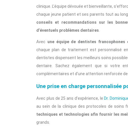
clinique. L’équipe dévouée et bienveillante, s’eff
chaque jeune patient et ses parents tout au long
conseils et recommandations sur les bonnes
d’éventuels problèmes dentaires
.
Avec
une équipe de
dentistes francophones
e
chaque plan de traitement est personnalisé en 
dentistes dispensent les meilleurs soins possible
dentaire. Sachez également que si votre enfa
complémentaires et d’une attention renforcée de l
Une prise en charge personnalisée po
Avec plus de 25 ans d’expérience, le
Dr. Dominiqu
au sein de la clinique des protocoles de soins 
techniques et technologies afin fournir les mei
grands.