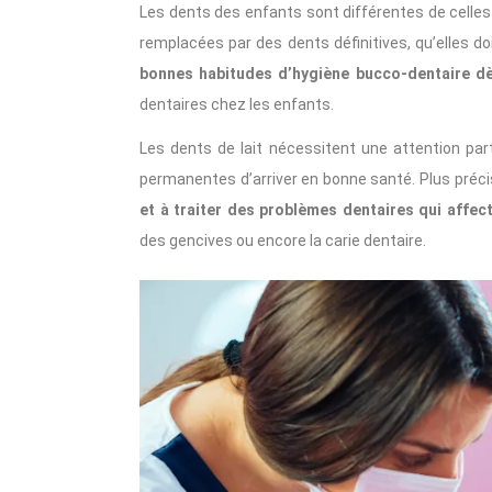
Les dents des enfants sont différentes de celles 
remplacées par des dents définitives, qu’elles do
bonnes habitudes d’hygiène bucco-dentaire dè
dentaires chez les enfants.
Les dents de lait nécessitent une attention par
permanentes d’arriver en bonne santé. Plus pré
et à traiter des problèmes dentaires qui affect
des gencives ou encore la carie dentaire.