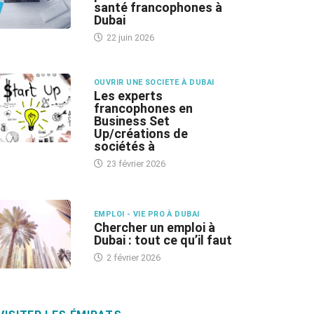
santé francophones à
Dubai
22 juin 2026
OUVRIR UNE SOCIETE À DUBAI
Les experts
francophones en
Business Set
Up/créations de
sociétés à
23 février 2026
EMPLOI - VIE PRO À DUBAI
Chercher un emploi à
Dubai : tout ce qu’il faut
2 février 2026