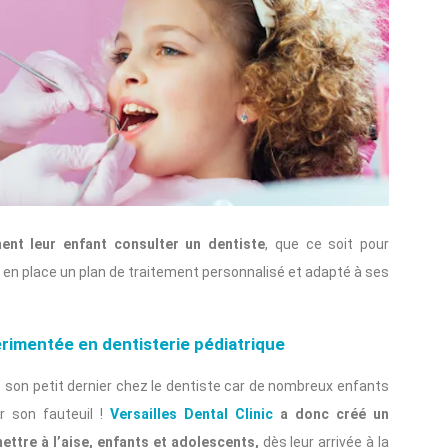
nt leur enfant consulter un dentiste
, que ce soit pour
 en place un plan de traitement personnalisé et adapté à ses
périmentée en dentisterie pédiatrique
– son petit dernier chez le dentiste car de nombreux enfants
ur son fauteuil !
Versailles Dental Clinic
a donc créé un
ettre à l’aise, enfants et adolescents,
dès leur arrivée à la