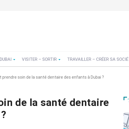
 DUBAI
VISITER – SORTIR
TRAVAILLER – CRÉER SA SOCI
prendre soin de la santé dentaire des enfants à Dubai ?
n de la santé dentaire
 ?