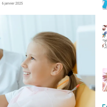
6 janvier 2025