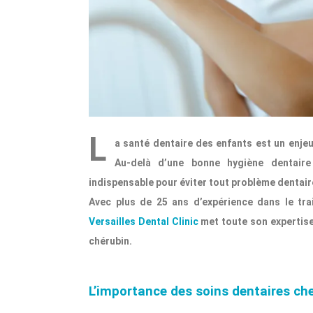
L
a santé dentaire des enfants est un enjeu
Au-delà d’une bonne hygiène dentaire 
indispensable pour éviter tout problème dentaire
Avec plus de 25 ans d’expérience dans le tr
Versailles Dental Clinic
met toute son expertise
chérubin.
L’importance des soins dentaires che