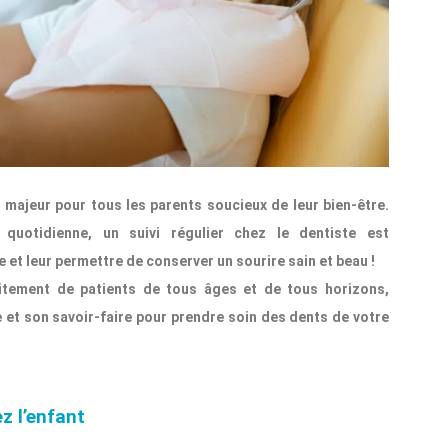
 majeur pour tous les parents soucieux de leur bien-être.
quotidienne, un suivi régulier chez le dentiste est
 et leur permettre de conserver un sourire sain et beau !
aitement de patients de tous âges et de tous horizons,
 et son savoir-faire pour prendre soin des dents de votre
z l’enfant