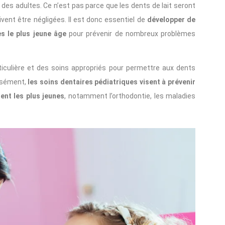
des adultes. Ce n’est pas parce que les dents de lait seront
ivent être négligées. Il est donc essentiel de
développer de
s le plus jeune âge
pour prévenir de nombreux problèmes
ticulière et des soins appropriés pour permettre aux dents
cisément,
les soins dentaires pédiatriques visent à prévenir
ent les plus jeunes
, notamment l’orthodontie, les maladies