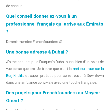
de chacun.
Quel conseil donneriez-vous à un
professionnel français qui arrive aux Émirats
?
Devenir membre Frenchfounders 😉
Une bonne adresse à Dubai ?
J’aime beaucoup Le Fouquet’s Dubai aussi bien d’un point de
vue perso que pro. Je trouve que c’est la
meilleure vue sur la
Burj Khalifa
et super pratique pour se retrouver à Downtown
dans une ambiance conviviale avec une touche française.
Des projets pour Frenchfounders au Moyen-
Orient ?