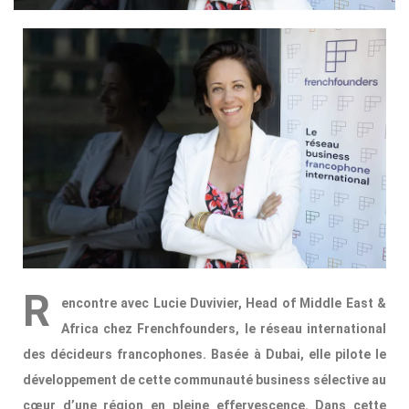
R
encontre avec Lucie Duvivier, Head of Middle East &
Africa chez Frenchfounders, le réseau international
des décideurs francophones. Basée à Dubai, elle pilote le
développement de cette communauté business sélective au
cœur d’une région en pleine effervescence. Dans cette