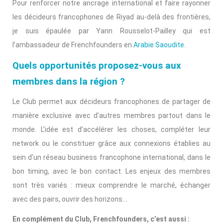
Pour renforcer notre ancrage international et faire rayonner
les décideurs francophones de Riyad au-delà des frontières,
je suis épaulée par Yann Rousselot-Pailley qui est
l’ambassadeur de Frenchfounders en
Arabie Saoudite
.
Quels opportunités proposez-vous aux
membres dans la région ?
Le Club permet aux décideurs francophones de partager de
manière exclusive avec d’autres membres partout dans le
monde. L’idée est d’accélérer les choses, compléter leur
network ou le constituer grâce aux connexions établies au
sein d’un réseau business francophone international, dans le
bon timing, avec le bon contact. Les enjeux des membres
sont très variés : mieux comprendre le marché, échanger
avec des pairs, ouvrir des horizons…
En complément du Club, Frenchfounders, c’est aussi :