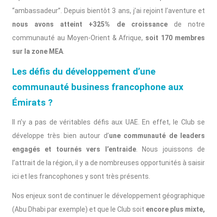
“ambassadeur”. Depuis bientôt 3 ans, j’ai rejoint l’aventure et
nous avons atteint +325% de croissance
de notre
communauté au Moyen-Orient & Afrique,
soit 170 membres
sur la zone MEA
.
Les défis du développement d’une
communauté business francophone aux
Émirats ?
Il n’y a pas de véritables défis aux UAE. En effet, le Club se
développe très bien autour d’
une communauté de leaders
engagés et tournés vers l’entraide
. Nous jouissons de
l’attrait de la région, il y a de nombreuses opportunités à saisir
ici et les francophones y sont très présents.
Nos enjeux sont de continuer le développement géographique
(Abu Dhabi par exemple) et que le Club soit
encore plus mixte,