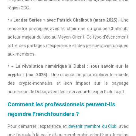
région GCC.
• « Leader Series » avec Patrick Chalhoub (mars 2025) :
Une
rencontre privilégiée avec le chairman du groupe Chalhoub,
acteur majeur du luxe au Moyen-Orient. Ce type d’événement
offre des partages d’expérience et des perspectives uniques
aux membres.
• « La révolution numérique à Dubai : tout savoir sur la
crypto » (mai 2025) :
Une discussion pour explorer le monde
des crypto-monnaies et son impact sur le paysage
numérique de Dubai, avec des intervenants experts du sujet.
Comment les professionnels peuvent-ils
rejoindre Frenchfounders ?
Pour démarrer l’expérience et
devenir membre du Club
, avec
une formule à la carte et un membership adapté aux besoins