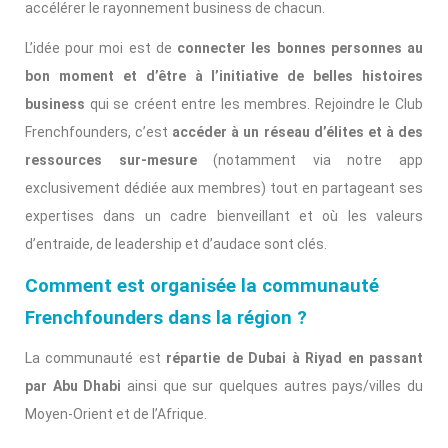
accélérer le rayonnement business de chacun.
L’idée pour moi est de
connecter les bonnes personnes au
bon moment et d’être à l’initiative de belles histoires
business
qui se créent entre les membres. Rejoindre le Club
Frenchfounders, c’est
accéder à un réseau d’élites et à des
ressources sur-mesure
(notamment via notre app
exclusivement dédiée aux membres) tout en partageant ses
expertises dans un cadre bienveillant et où les valeurs
d’entraide, de leadership et d’audace sont clés.
Comment est organisée la communauté
Frenchfounders dans la région ?
La communauté est
répartie de Dubai à Riyad en passant
par Abu Dhabi
ainsi que sur quelques autres pays/villes du
Moyen-Orient et de l’Afrique.