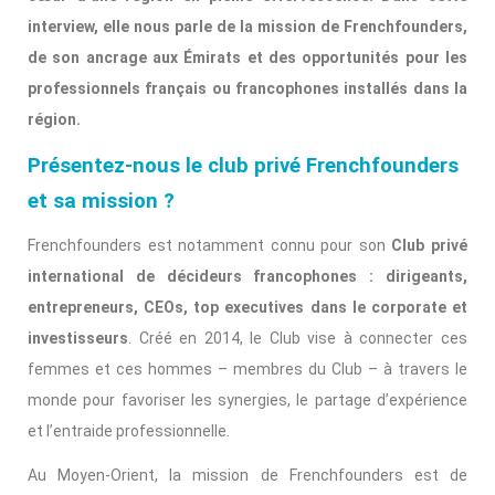
interview, elle nous parle de la mission de Frenchfounders,
de son ancrage aux Émirats et des opportunités pour les
professionnels français ou francophones installés dans la
région.
Présentez-nous le club privé Frenchfounders
et sa mission ?
Frenchfounders est notamment connu pour son
Club privé
international de décideurs francophones : dirigeants,
entrepreneurs, CEOs, top executives dans le corporate et
investisseurs
. Créé en 2014, le Club vise à connecter ces
femmes et ces hommes – membres du Club – à travers le
monde pour favoriser les synergies, le partage d’expérience
et l’entraide professionnelle.
Au Moyen-Orient, la mission de Frenchfounders est de