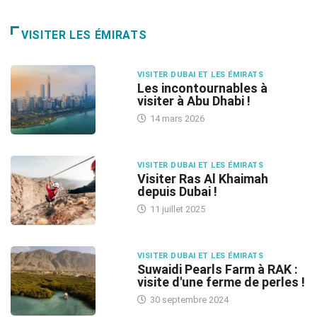
VISITER LES ÉMIRATS
VISITER DUBAI ET LES ÉMIRATS
Les incontournables à
visiter à Abu Dhabi !
14 mars 2026
VISITER DUBAI ET LES ÉMIRATS
Visiter Ras Al Khaimah
depuis Dubai !
11 juillet 2025
VISITER DUBAI ET LES ÉMIRATS
Suwaidi Pearls Farm à RAK :
visite d'une ferme de perles !
30 septembre 2024