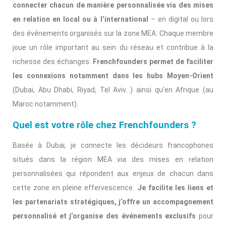
connecter chacun de manière personnalisée via des mises
en relation en local ou à l’international
– en digital ou lors
des événements organisés sur la zone MEA. Chaque membre
joue un rôle important au sein du réseau et contribue à la
richesse des échanges.
Frenchfounders permet de faciliter
les connexions notamment dans les hubs Moyen-Orient
(Dubai, Abu Dhabi, Riyad, Tel Aviv…) ainsi qu’en Afrique (au
Maroc notamment).
Quel est votre rôle chez Frenchfounders ?
Basée à Dubai, je connecte les décideurs francophones
situés dans la région MEA via des mises en relation
personnalisées qui répondent aux enjeux de chacun dans
cette zone en pleine effervescence.
Je facilite les liens et
les partenariats stratégiques, j’offre un accompagnement
personnalisé et j’organise des événements exclusifs
pour